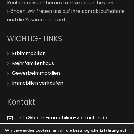
Kaufinteressent bei uns sind sie in den besten
Händen. Wir freuen uns auf Ihre Kontaktaufnahme
und die Zusammenarbeit.
WICHTIGE LINKS
Erbimmobilien
Mehrfamilienhaus
Gewerbeimmobilien
Immobilien verkaufen
Kontakt
info@berlin-immobilien-verkaufen.de
030 / 23 94 41 70
Wir verwenden Cookies, um dir die bestmögliche Erfahrung auf