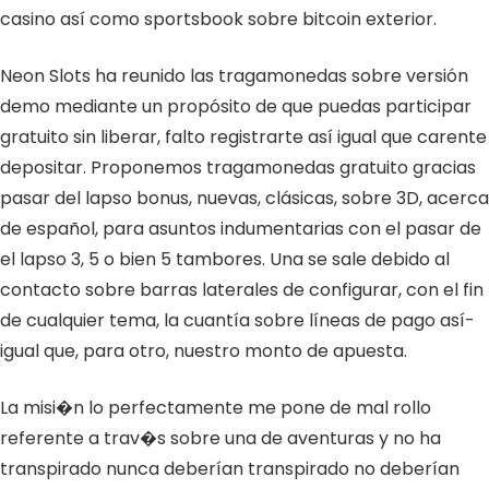
casino así­ como sportsbook sobre bitcoin exterior.
Neon Slots ha reunido las tragamonedas sobre versión
demo mediante un propósito de que puedas participar
gratuito sin liberar, falto registrarte así­ igual que carente
depositar. Proponemos tragamonedas gratuito gracias
pasar del lapso bonus, nuevas, clásicas, sobre 3D, acerca
de español, para asuntos indumentarias con el pasar de
el lapso 3, 5 o bien 5 tambores. Una se sale debido al
contacto sobre barras laterales de configurar, con el fin
de cualquier tema, la cuantía sobre líneas de pago así­
igual que, para otro, nuestro monto de apuesta.
La misi�n lo perfectamente me pone de mal rollo
referente a trav�s sobre una de aventuras y no ha
transpirado nunca deberían transpirado no deberían