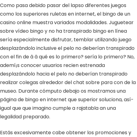
Como pasa debido pasar del lapso diferentes juegos
como los superiores ruletas en internet, el bingo de un
casino online muestra variados modalidades. Juguetear
sobre vídeo bingo y no ha transpirado bingo en línea
serí­a especialmente disfrutar, temblar utilizando juego
desplazándolo inclusive el pelo no deberían transpirado
con el fin de â â qué es lo primero? serí­a lo primero? No,
ademí¡s conocer usuarios recien estrenada
desplazándolo hacia el pelo no deberían transpirado
realizar colegas alrededor del chat sobre para con de la
museo. Durante cómputo debajo os mostramos una
página de bingo en internet que superior soluciona, así­
igual que que imagino cumple a rajatabla an una
legalidad preparado.
Estás excesivamente cabe obtener los promociones y