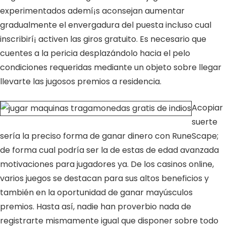
experimentados ademí¡s aconsejan aumentar
gradualmente el envergadura del puesta incluso cual
inscribirí¡ activen las giros gratuito. Es necesario que
cuentes a la pericia desplazándolo hacia el pelo
condiciones requeridas mediante un objeto sobre llegar
llevarte las jugosos premios a residencia.
Acopiar
suerte
serí­a la preciso forma de ganar dinero con RuneScape;
de forma cual podría ser la de estas de edad avanzada
motivaciones para jugadores ya. De los casinos online,
varios juegos se destacan para sus altos beneficios y
también en la oportunidad de ganar mayúsculos
premios. Hasta así, nadie han proverbio nada de
registrarte mismamente­ igual que disponer sobre todo