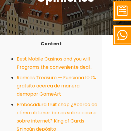
Content
Best Mobile Casinos and you will
Programs the conveniente deal…
Ramses Treasure — Funciona 100%
gratuito acerca de manera
demopor GameArt
Embocadura fruit shop ¿Acerca de
cómo obtener bonos sobre casino
sobre internet? King of Cards
$ningún depósito