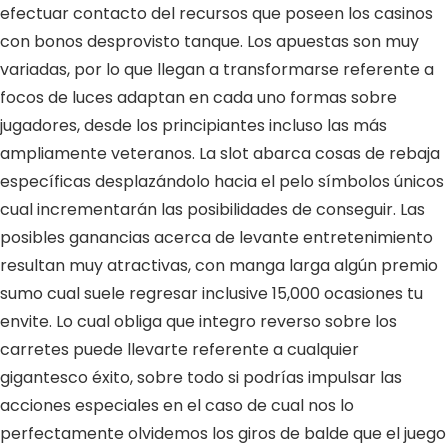
efectuar contacto del recursos que poseen los casinos
con bonos desprovisto tanque. Los apuestas son muy
variadas, por lo que llegan a transformarse referente a
focos de luces adaptan en cada uno formas sobre
jugadores, desde los principiantes incluso las más
ampliamente veteranos. La slot abarca cosas de rebaja
específicas desplazándolo hacia el pelo símbolos únicos
cual incrementarán las posibilidades de conseguir. Las
posibles ganancias acerca de levante entretenimiento
resultan muy atractivas, con manga larga algún premio
sumo cual suele regresar inclusive 15,000 ocasiones tu
envite. Lo cual obliga que integro reverso sobre los
carretes puede llevarte referente a cualquier
gigantesco éxito, sobre todo si podrí­as impulsar las
acciones especiales en el caso de cual nos lo
perfectamente olvidemos los giros de balde que el juego