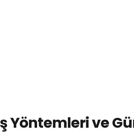
ş Yöntemleri ve Gün