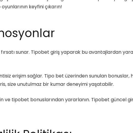
 oyunlarının keyfini çıkarın!
mosyonlar
ırsatı sunar. Tipobet giriş yaparak bu avantajlardan yararl
ntisiz erişim sağlar. Tipo bet üzerinden sunulan bonuslar, 
s, size unutulmaz bir kumar deneyimi yaşatabilir.
n ve tipobet bonuslarından yararlanın. Tipobet güncel giriş 