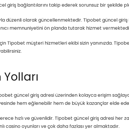
l giriş bağlantılarını takip ederek sorunsuz bir şekilde pla
la düzenli olarak güncellenmektedir. Tipobet güncel giriş iş
lanıcı memnuniyetini ön planda tutarak hizmet vermektedi
çin Tipobet müşteri hizmetleri ekibi sizin yanınızda. Tipob
ilirsiniz.
Yolları
obet güncel giriş adresi üzerinden kolayca erişim sağlayabi
ayesinde hem eğlenebilir hem de büyük kazançlar elde edebi
erece hızlı ve güvenlidir. Tipobet güncel giriş adresi her 
nlı casino oyunları ve çok daha fazlası yer almaktadır.