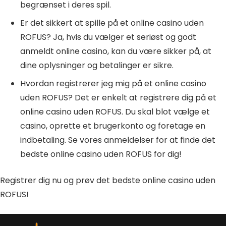
begrænset i deres spil.
Er det sikkert at spille på et online casino uden
ROFUS? Ja, hvis du vælger et seriøst og godt
anmeldt online casino, kan du være sikker på, at
dine oplysninger og betalinger er sikre.
Hvordan registrerer jeg mig på et online casino
uden ROFUS? Det er enkelt at registrere dig på et
online casino uden ROFUS. Du skal blot vælge et
casino, oprette et brugerkonto og foretage en
indbetaling. Se vores anmeldelser for at finde det
bedste online casino uden ROFUS for dig!
Registrer dig nu og prøv det bedste online casino uden
ROFUS!