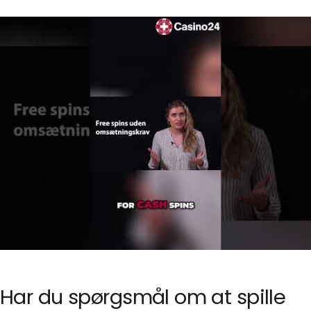
Har du spørgsmål om at spille