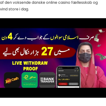
af den voksende danske online casino fællesskab og
vind store i dag.