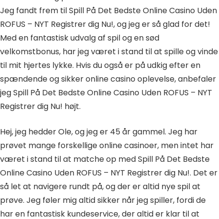
Jeg fandt frem til Spill På Det Bedste Online Casino Uden
ROFUS – NYT Registrer dig Nu!, og jeg er så glad for det!
Med en fantastisk udvalg af spil og en sød
velkomstbonus, har jeg været i stand til at spille og vinde
til mit hjertes lykke. Hvis du også er på udkig efter en
spændende og sikker online casino oplevelse, anbefaler
jeg Spill På Det Bedste Online Casino Uden ROFUS – NYT
Registrer dig Nu! højt.
Hej, jeg hedder Ole, og jeg er 45 år gammel. Jeg har
prøvet mange forskellige online casinoer, men intet har
været i stand til at matche op med Spill På Det Bedste
Online Casino Uden ROFUS – NYT Registrer dig Nu!. Det er
så let at navigere rundt på, og der er altid nye spil at
prøve. Jeg føler mig altid sikker når jeg spiller, fordi de
har en fantastisk kundeservice, der altid er klar til at