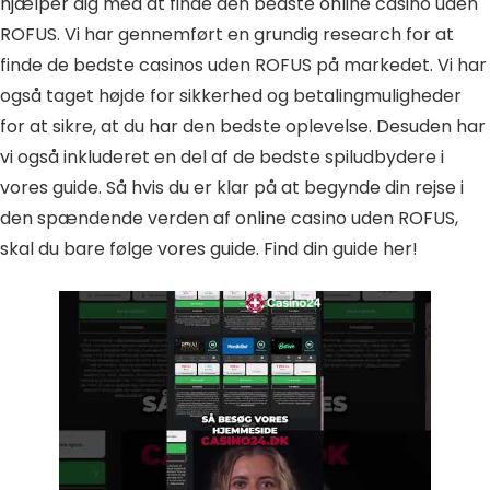
hjælper dig med at finde den bedste online casino uden
ROFUS. Vi har gennemført en grundig research for at
finde de bedste casinos uden ROFUS på markedet. Vi har
også taget højde for sikkerhed og betalingmuligheder
for at sikre, at du har den bedste oplevelse. Desuden har
vi også inkluderet en del af de bedste spiludbydere i
vores guide. Så hvis du er klar på at begynde din rejse i
den spændende verden af online casino uden ROFUS,
skal du bare følge vores guide. Find din guide her!