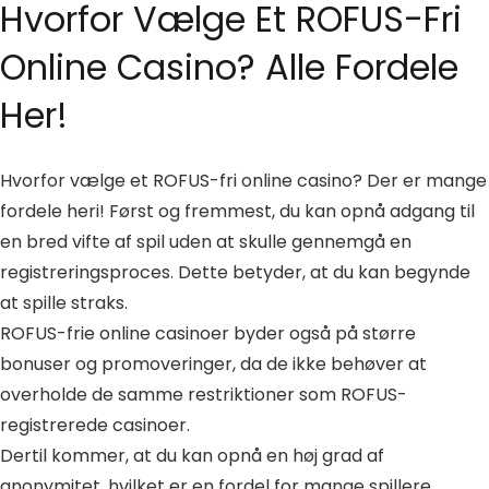
Hvorfor Vælge Et ROFUS-Fri
Online Casino? Alle Fordele
Her!
Hvorfor vælge et ROFUS-fri online casino? Der er mange
fordele heri! Først og fremmest, du kan opnå adgang til
en bred vifte af spil uden at skulle gennemgå en
registreringsproces. Dette betyder, at du kan begynde
at spille straks.
ROFUS-frie online casinoer byder også på større
bonuser og promoveringer, da de ikke behøver at
overholde de samme restriktioner som ROFUS-
registrerede casinoer.
Dertil kommer, at du kan opnå en høj grad af
anonymitet, hvilket er en fordel for mange spillere.