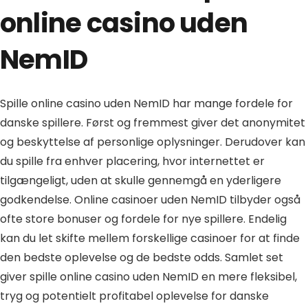
online casino uden
NemID
Spille online casino uden NemID har mange fordele for
danske spillere. Først og fremmest giver det anonymitet
og beskyttelse af personlige oplysninger. Derudover kan
du spille fra enhver placering, hvor internettet er
tilgængeligt, uden at skulle gennemgå en yderligere
godkendelse. Online casinoer uden NemID tilbyder også
ofte store bonuser og fordele for nye spillere. Endelig
kan du let skifte mellem forskellige casinoer for at finde
den bedste oplevelse og de bedste odds. Samlet set
giver spille online casino uden NemID en mere fleksibel,
tryg og potentielt profitabel oplevelse for danske