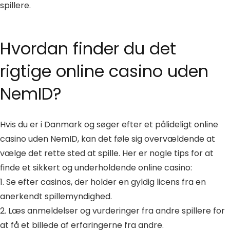
spillere.
Hvordan finder du det
rigtige online casino uden
NemID?
Hvis du er i Danmark og søger efter et pålideligt online
casino uden NemID, kan det føle sig overvældende at
vælge det rette sted at spille. Her er nogle tips for at
finde et sikkert og underholdende online casino:
1. Se efter casinos, der holder en gyldig licens fra en
anerkendt spillemyndighed.
2. Læs anmeldelser og vurderinger fra andre spillere for
at få et billede af erfaringerne fra andre.