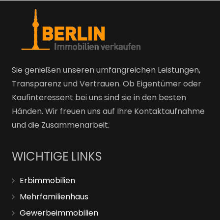
Sie genießen unseren umfangreichen Leistungen,
Transparenz und Vertrauen. Ob Eigentümer oder
Kaufinteressent bei uns sind sie in den besten
Händen. Wir freuen uns auf Ihre Kontaktaufnahme
und die Zusammenarbeit.
WICHTIGE LINKS
Erbimmobilien
Mehrfamilienhaus
Gewerbeimmobilien