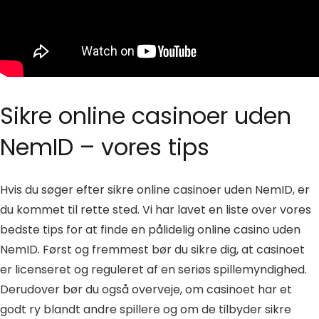
Sikre online casinoer uden
NemID – vores tips
Hvis du søger efter sikre online casinoer uden NemID, er
du kommet til rette sted. Vi har lavet en liste over vores
bedste tips for at finde en pålidelig online casino uden
NemID. Først og fremmest bør du sikre dig, at casinoet
er licenseret og reguleret af en seriøs spillemyndighed.
Derudover bør du også overveje, om casinoet har et
godt ry blandt andre spillere og om de tilbyder sikre