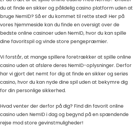
du at finde en sikker og pålidelig casino platform uden at
bruge NemID? Så er du kommet til rette sted! Her på
vores hjemmeside kan du finde en oversigt over de
bedste online casinoer uden NemID, hvor du kan spille
dine favoritspil og vinde store pengepræmier.
Vi forstår, at mange spillere foretrækker at spille online
casino uden at afsløre deres NemID-oplysninger. Derfor
har vi gjort det nemt for dig at finde en sikker og seriøs
casino, hvor du kan nyde dine spil uden at bekymre dig
for din personlige sikkerhed.
Hvad venter der derfor på dig? Find din favorit online
casino uden NemID i dag og begynd på en spændende
rejse mod store gevinstmuligheder!