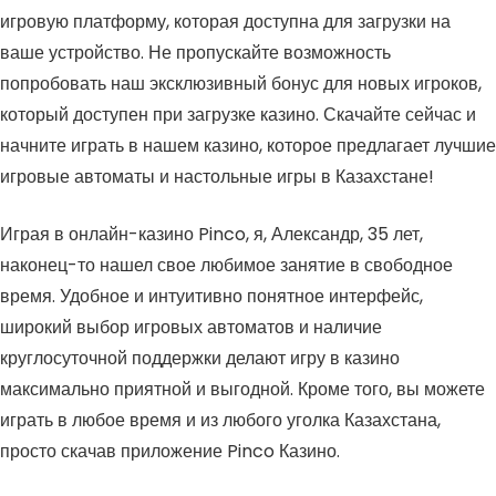
игровую платформу, которая доступна для загрузки на
ваше устройство. Не пропускайте возможность
попробовать наш эксклюзивный бонус для новых игроков,
который доступен при загрузке казино. Скачайте сейчас и
начните играть в нашем казино, которое предлагает лучшие
игровые автоматы и настольные игры в Казахстане!
Играя в онлайн-казино Pinco, я, Александр, 35 лет,
наконец-то нашел свое любимое занятие в свободное
время. Удобное и интуитивно понятное интерфейс,
широкий выбор игровых автоматов и наличие
круглосуточной поддержки делают игру в казино
максимально приятной и выгодной. Кроме того, вы можете
играть в любое время и из любого уголка Казахстана,
просто скачав приложение Pinco Казино.