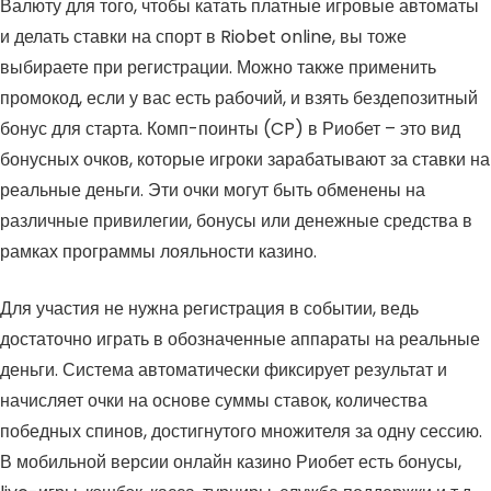
Валюту для того, чтобы катать платные игровые автоматы
и делать ставки на спорт в Riobet online, вы тоже
выбираете при регистрации. Можно также применить
промокод, если у вас есть рабочий, и взять бездепозитный
бонус для старта. Комп-поинты (CP) в Риобет – это вид
бонусных очков, которые игроки зарабатывают за ставки на
реальные деньги. Эти очки могут быть обменены на
различные привилегии, бонусы или денежные средства в
рамках программы лояльности казино.
Для участия не нужна регистрация в событии, ведь
достаточно играть в обозначенные аппараты на реальные
деньги. Система автоматически фиксирует результат и
начисляет очки на основе суммы ставок, количества
победных спинов, достигнутого множителя за одну сессию.
В мобильной версии онлайн казино Риобет есть бонусы,