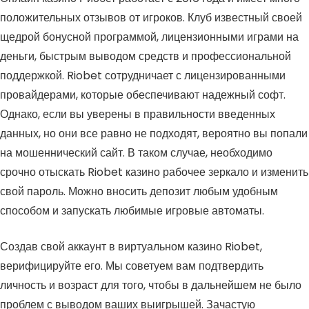
положительных отзывов от игроков. Клуб известный своей
щедрой бонусной программой, лицензионными играми на
деньги, быстрым выводом средств и профессиональной
поддержкой. Riobet сотрудничает с лицензированными
провайдерами, которые обеспечивают надежный софт.
Однако, если вы уверены в правильности введенных
данных, но они все равно не подходят, вероятно вы попали
на мошеннический сайт. В таком случае, необходимо
срочно отыскать Riobet казино рабочее зеркало и изменить
свой пароль. Можно вносить депозит любым удобным
способом и запускать любимые игровые автоматы.
Создав свой аккаунт в виртуальном казино Riobet,
верифицируйте его. Мы советуем вам подтвердить
личность и возраст для того, чтобы в дальнейшем не было
проблем с выводом ваших выигрышей. Зачастую