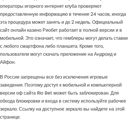
операторы игорного интернет клуба проверяют
предоставленную информацию в течение 24 часов, иногда
эта процедура может занять и до 2 недель. Официальный
сайт онлайн казино Риобет работает в полной версии и в
мобильной. Это означает, что гемблеры могут делать ставки
с любого смартфона либо планшета. Кроме того,
пользователи могут скачать приложение на Андроид и
Айфон.
В России запрещены все без исключения игровые
заведения. Поэтому доступ к мобильной и компьютерной
версии оф сайта Rio Bet может быть заблокирован. Для
обхода блокировки и входа в систему используйте рабочее
зеркало. Ссылку на доступное зеркало вы найдете на этой
странице.