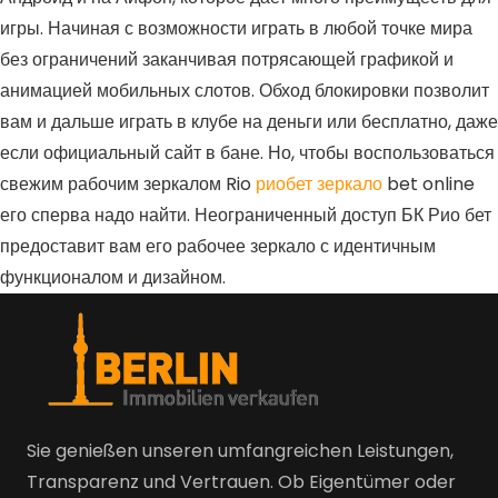
игры. Начиная с возможности играть в любой точке мира
без ограничений заканчивая потрясающей графикой и
анимацией мобильных слотов. Обход блокировки позволит
вам и дальше играть в клубе на деньги или бесплатно, даже
если официальный сайт в бане. Но, чтобы воспользоваться
свежим рабочим зеркалом Rio
риобет зеркало
bet online
его сперва надо найти. Неограниченный доступ БК Рио бет
предоставит вам его рабочее зеркало с идентичным
функционалом и дизайном.
Sie genießen unseren umfangreichen Leistungen,
Transparenz und Vertrauen. Ob Eigentümer oder