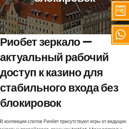
Риобет зеркало —
актуальный рабочий
доступ к казино для
стабильного входа без
блокировок
В коллекции слотов Риобет присутствуют игры от ведущих