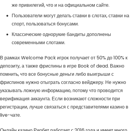
же привилегий, что и на официальном сайте.
Пользователи могут делать ставки в слотах, ставки на
спорт, пользоваться бонусами.
Классические однорукие бандиты дополнены
современными слотами.
В рамках Welcome Pack игрок получает от 50% до 100% к
депозиту, а также фриспины в игре Book of dead. Важно
помнить, что все бонусные деньги либо выигрыши с
фриспинов нужно отыграть согласно вейджеру. Не нужно
указывать ложную информацию, потому что проводится
верификация аккаунта. Если возникают сложности при
регистрации, лучше связаться с представителями казино в
live-чате.
Онлайн казино Риобет работает с 2016 года и имеет много