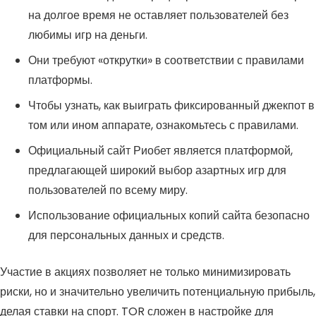
на долгое время не оставляет пользователей без
любимы игр на деньги.
Они требуют «открутки» в соответствии с правилами
платформы.
Чтобы узнать, как выиграть фиксированный джекпот в
том или ином аппарате, ознакомьтесь с правилами.
Официальный сайт Риобет является платформой,
предлагающей широкий выбор азартных игр для
пользователей по всему миру.
Использование официальных копий сайта безопасно
для персональных данных и средств.
Участие в акциях позволяет не только минимизировать
риски, но и значительно увеличить потенциальную прибыль,
делая ставки на спорт. TOR сложен в настройке для