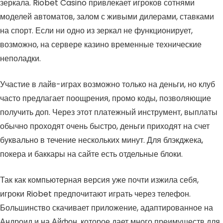
зеркала. Riobet Casino привлекает игроков сотнями
моделей автоматов, залом с живыми дилерами, ставками
на спорт. Если ни одно из зеркал не функционирует,
возможно, на сервере казино временные технические
неполадки.
Участие в лайв-играх возможно только на деньги, но клуб
часто предлагает поощрения, промо коды, позволяющие
получить доп. Через этот платежный инструмент, выплаты
обычно проходят очень быстро, деньги приходят на счет
буквально в течение нескольких минут. Для блэкджека,
покера и баккары на сайте есть отдельные блоки.
Так как компьютерная версия уже почти изжила себя,
игроки Riobet предпочитают играть через телефон.
Большинство скачивает приложение, адаптированное на
Андроид и на Айфон, которое дает много преимуществ для