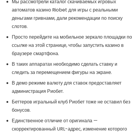
Мы рассмотрели каталог скачиваемых игровых
автоматов казино Riobet для игры с реальными
деньгами гривнами, дали рекомендации по поиску
слотов.
Просто перейдите на мобильное зеркало площадки по
ссылке на этой странице, чтобы запустить казино в
браузере смартфона.
В таких аппаратах необходимо сделать ставку и
следить за перемещением фигуры на экране.
В демо режиме валюту для ставок предоставляет
администрация Риобет.
Беттеров игральный клуб Риобет тоже не оставил без
бонусов.
Единственное отличие от оригинала —
скорректированный URL-адрес, изменение которого