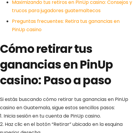
Maximizando tus retiros en PinUp casino: Consejos y
trucos para jugadores guatemaltecos
Preguntas frecuentes: Retira tus ganancias en
PinUp casino
Cómo retirar tus
ganancias en PinUp
casino: Paso a paso
Si estás buscando cómo retirar tus ganancias en PinUp
casino en Guatemala, sigue estos sencillos pasos:
1. Inicia sesión en tu cuenta de PinUp casino.
2. Haz clic en el botón “Retirar” ubicado en la esquina
superior derecha.