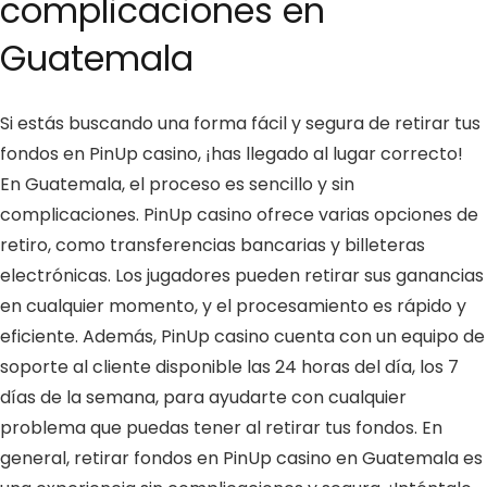
complicaciones en
Guatemala
Si estás buscando una forma fácil y segura de retirar tus
fondos en PinUp casino, ¡has llegado al lugar correcto!
En Guatemala, el proceso es sencillo y sin
complicaciones. PinUp casino ofrece varias opciones de
retiro, como transferencias bancarias y billeteras
electrónicas. Los jugadores pueden retirar sus ganancias
en cualquier momento, y el procesamiento es rápido y
eficiente. Además, PinUp casino cuenta con un equipo de
soporte al cliente disponible las 24 horas del día, los 7
días de la semana, para ayudarte con cualquier
problema que puedas tener al retirar tus fondos. En
general, retirar fondos en PinUp casino en Guatemala es