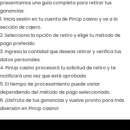
presentamos una guía completa para retirar tus
ganancias:
1. Inicia sesión en tu cuenta de PinUp casino y ve a la
sección de cajero.
2. Selecciona la opción de retiro y elige tu método de
pago preferido.
3. Ingresa la cantidad que deseas retirar y verifica tus
datos personales.
4. PinUp casino procesará tu solicitud de retiro y te
notificará una vez que esté aprobada.
5. El tiempo de procesamiento puede variar
dependiendo del método de pago seleccionado.
6. ¡Disfruta de tus ganancias y vuelve pronto para más
diversión en PinUp casino!