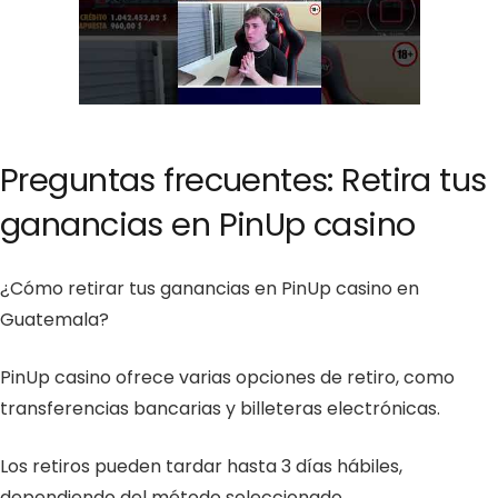
Preguntas frecuentes: Retira tus
ganancias en PinUp casino
¿Cómo retirar tus ganancias en PinUp casino en
Guatemala?
PinUp casino ofrece varias opciones de retiro, como
transferencias bancarias y billeteras electrónicas.
Los retiros pueden tardar hasta 3 días hábiles,
dependiendo del método seleccionado.