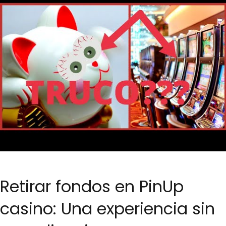
Retirar fondos en PinUp
casino: Una experiencia sin