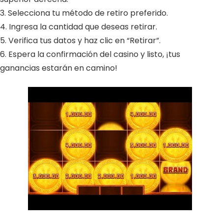
3. Selecciona tu método de retiro preferido.
4. Ingresa la cantidad que deseas retirar.
5. Verifica tus datos y haz clic en “Retirar”.
6. Espera la confirmación del casino y listo, ¡tus
ganancias estarán en camino!