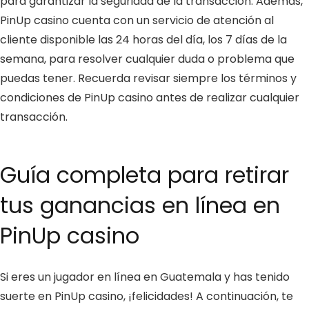
para garantizar la seguridad de la transacción. Además,
PinUp casino cuenta con un servicio de atención al
cliente disponible las 24 horas del día, los 7 días de la
semana, para resolver cualquier duda o problema que
puedas tener. Recuerda revisar siempre los términos y
condiciones de PinUp casino antes de realizar cualquier
transacción.
Guía completa para retirar
tus ganancias en línea en
PinUp casino
Si eres un jugador en línea en Guatemala y has tenido
suerte en PinUp casino, ¡felicidades! A continuación, te