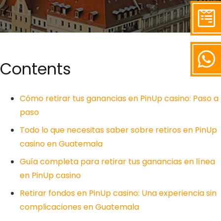
Contents
Cómo retirar tus ganancias en PinUp casino: Paso a
paso
Todo lo que necesitas saber sobre retiros en PinUp
casino en Guatemala
Guía completa para retirar tus ganancias en línea
en PinUp casino
Retirar fondos en PinUp casino: Una experiencia sin
complicaciones en Guatemala