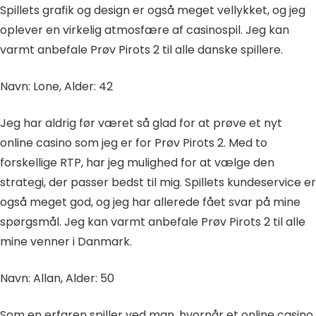
Spillets grafik og design er også meget vellykket, og jeg
oplever en virkelig atmosfære af casinospil. Jeg kan
varmt anbefale Prøv Pirots 2 til alle danske spillere.
Navn: Lone, Alder: 42
Jeg har aldrig før været så glad for at prøve et nyt
online casino som jeg er for Prøv Pirots 2. Med to
forskellige RTP, har jeg mulighed for at vælge den
strategi, der passer bedst til mig. Spillets kundeservice er
også meget god, og jeg har allerede fået svar på mine
spørgsmål. Jeg kan varmt anbefale Prøv Pirots 2 til alle
mine venner i Danmark.
Navn: Allan, Alder: 50
Som en erfaren spiller ved man, hvornår et online casino