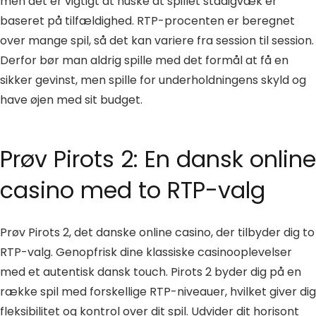
men det er vigtigt at huske at spillet stadigvæk er
baseret på tilfældighed. RTP-procenten er beregnet
over mange spil, så det kan variere fra session til session.
Derfor bør man aldrig spille med det formål at få en
sikker gevinst, men spille for underholdningens skyld og
have øjen med sit budget.
Prøv Pirots 2: En dansk online
casino med to RTP-valg
Prøv Pirots 2, det danske online casino, der tilbyder dig to
RTP-valg. Genopfrisk dine klassiske casinooplevelser
med et autentisk dansk touch. Pirots 2 byder dig på en
række spil med forskellige RTP-niveauer, hvilket giver dig
fleksibilitet og kontrol over dit spil. Udvider dit horisont