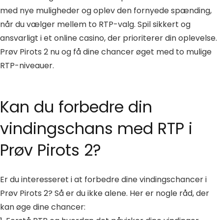
med nye muligheder og oplev den fornyede spænding,
når du vælger mellem to RTP-valg. Spil sikkert og
ansvarligt i et online casino, der prioriterer din oplevelse.
Prøv Pirots 2 nu og få dine chancer øget med to mulige
RTP-niveauer.
Kan du forbedre din
vindingschans med RTP i
Prøv Pirots 2?
Er du interesseret i at forbedre dine vindingschancer i
Prøv Pirots 2? Så er du ikke alene. Her er nogle råd, der
kan øge dine chancer: