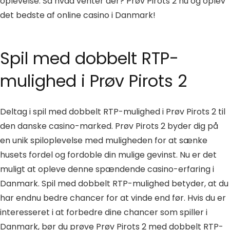
oplevelse. Så hvad venter der? Prøv Pirots 2 nu og oplev
det bedste af online casino i Danmark!
Spil med dobbelt RTP-
mulighed i Prøv Pirots 2
Deltag i spil med dobbelt RTP-mulighed i Prøv Pirots 2 til
den danske casino-marked. Prøv Pirots 2 byder dig på
en unik spiloplevelse med muligheden for at sænke
husets fordel og fordoble din mulige gevinst. Nu er det
muligt at opleve denne spændende casino-erfaring i
Danmark. Spil med dobbelt RTP-mulighed betyder, at du
har endnu bedre chancer for at vinde end før. Hvis du er
interesseret i at forbedre dine chancer som spiller i
Danmark, bør du prøve Prøv Pirots 2 med dobbelt RTP-