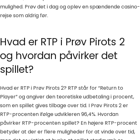
mulighed. Prøv det i dag og oplev en spændende casino-
rejse som aldrig før.
Hvad er RTP i Prøv Pirots 2
og hvordan påvirker det
spillet?
Hvad er RTP i Prøv Pirots 2? RTP står for “Return to
Player” og angiver den teoretiske udbetaling i procent,
som en spillet gives tilbage over tid. I Prøv Pirots 2 er
RTP-procenten ifølge udvikleren 96,4%. Hvordan
påvirker RTP-procenten spillet? En højere RTP-procent
betyder at der er flere muligheder for at vinde over tid,