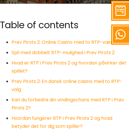
Table of contents
Prøv Pirots 2: Online Casino med to RTP-værdier
Spil med dobbelt RTP-mulighed i Prøv Pirots 2
Hvad er RTP i Prøv Pirots 2 og hvordan påvirker det
spillet?
Prøv Pirots 2: En dansk online casino med to RTP-
valg
Kan du forbedre din vindingschans med RTP i Prøv
Pirots 2?
Hvordan fungerer RTP i Prøv Pirots 2 og hvad
betyder det for dig som spiller?