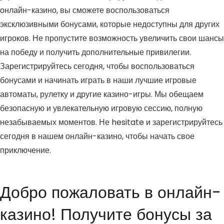
онлайн-казино, вы сможете воспользоваться
эксклюзивными бонусами, которые недоступны для других
игроков. Не пропустите возможность увеличить свои шансы
на победу и получить дополнительные привилегии.
Зарегистрируйтесь сегодня, чтобы воспользоваться
бонусами и начинать играть в наши лучшие игровые
автоматы, рулетку и другие казино-игры. Мы обещаем
безопасную и увлекательную игровую сессию, полную
незабываемых моментов. Не hesitate и зарегистрируйтесь
сегодня в нашем онлайн-казино, чтобы начать свое
приключение.
Добро пожаловать в онлайн-
казино! Получите бонусы за