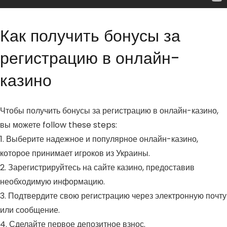
Как получить бонусы за
регистрацию в онлайн-
казино
Чтобы получить бонусы за регистрацию в онлайн-казино,
вы можете follow these steps:
1. Выберите надежное и популярное онлайн-казино,
которое принимает игроков из Украины.
2. Зарегистрируйтесь на сайте казино, предоставив
необходимую информацию.
3. Подтвердите свою регистрацию через электронную почту
или сообщение.
4. Сделайте первое депозитное взнос.