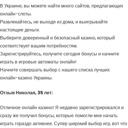
В Украине, вы можете найти много сайтов, предлагающих
онлайн-слоты.
Развлекайтесь, не выходя из дома, и выигрывайте
настоящие деньги.
Выберите доверенный и безопасный казино, который
соответствует вашим потребностям.
Зарегистрируйтесь, получите сегодня бонусы и начните
играть в игровые автоматы онлайн!
Начните совершать выбор с нашего списка лучших
онлайн-казино Украины.
Отзыв Николая, 35 лет:
Отличное онлайн казино! Я недавно зарегистрировался и
сразу же получил бонусы, которые помогли мне начать
играть гораздо активнее. Супер широкий выбор игр, вот что