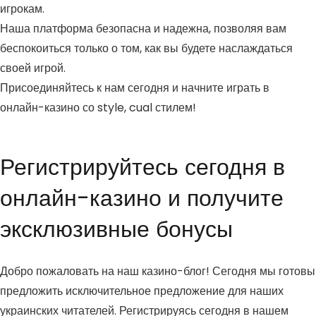
игрокам.
Наша платформа безопасна и надежна, позволяя вам
беспокоиться только о том, как вы будете наслаждаться
своей игрой.
Присоединяйтесь к нам сегодня и начните играть в
онлайн-казино со style, cual стилем!
Регистрируйтесь сегодня в
онлайн-казино и получите
эксклюзивные бонусы
Добро пожаловать на наш казино-блог! Сегодня мы готовы
предложить исключительное предложение для наших
украинских читателей. Регистрируясь сегодня в нашем