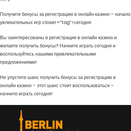
Получите бонусы за регистрацию в онлайн казино – начало
увлекательных игр closer=”tag”>сегодня
Вы заинтересованы в регистрации в онлайн казино и
желаете получить бонусы? Начните играть сегодня и
воспользуйтесь нашими привлекательными
предложениями!
Не упустите шанс получить бонусы за регистрацию в
онлайн казино – этот шанс стоит воспользоваться –
начните играть сегодня!