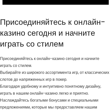
Присоединяйтесь к онлайн-
казино сегодня и начните
играть со стилем
Присоединяйтесь к онлайн-казино сегодня и начните
играть со стилем.
Выбирайте из широкого ассортимента игр, от классических
слотов до напряженных игр в покер.
Благодаря удобному и интуитивно понятному дизайну,
играть в нашем онлайн-казино легко и приятно.
Наслаждайтесь богатыми бонусами и специальными
предложениями, которые мы предоставляем нашим