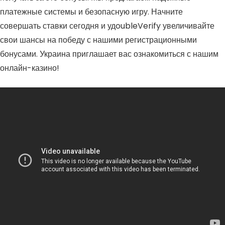
платежные системы и безопасную игру. Начните
совершать ставки сегодня и удoubleVerify увеличивайте
свои шансы на победу с нашими регистрационными
бонусами. Украина приглашает вас ознакомиться с нашим
онлайн-казино!