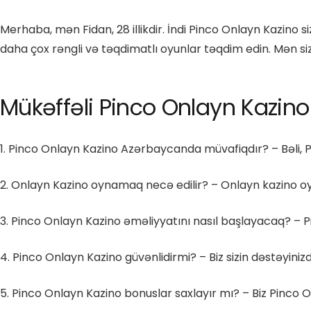
Merhaba, mən Fidan, 28 illikdir. İndi Pinco Onlayn Kazino 
daha çox rəngli və təqdimatlı oyunlar təqdim edin. Mən s
Mükəffəli Pinco Onlayn Kazino
1. Pinco Onlayn Kazino Azərbaycanda müvafiqdır? – Bəli,
2. Onlayn Kazino oynamaq necə edilir? – Onlayn kazino oyn
3. Pinco Onlayn Kazino əməliyyatını nasıl başlayacaq? – Pi
4. Pinco Onlayn Kazino güvənlidirmi? – Biz sizin dəstəyini
5. Pinco Onlayn Kazino bonuslar saxlayır mı? – Biz Pinco O