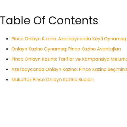
Table Of Contents
Pinco Onlayn Kazino: Azerbaycanda Keyfi Oynama
Onlayn Kazino Oynamaq: Pinco Kazino Avantajları
Pinco Onlayn Kazino: Tariflar və Kompansiya Məluma
Azerbaycanda Onlayn Kazino: Pinco Kazino Seçimini
Mükəffəli Pinco Onlayn Kazino Suaları