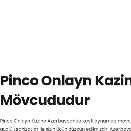
Pinco Onlayn Kazi
Mövcududur
Pinco Onlayn Kazino Azerbaycanda keyfi oynamaq mövcudud
güclü təchizatlar ilə sizin üçün düzgün edilmişdir. Azerbay