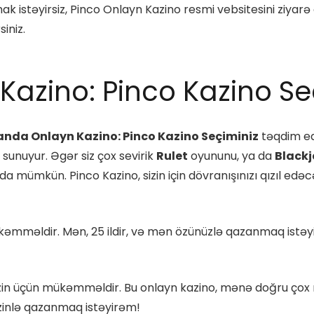
təyirsiz, Pinco Onlayn Kazino resmi vebsitesini ziyarə e
iniz.
azino: Pinco Kazino Se
nda Onlayn Kazino: Pinco Kazino Seçiminiz
təqdim edi
ə sunuyur. Əgər siz çox sevirik
Rulet
oyununu, ya da
Black
da mümkün. Pinco Kazino, sizin için dövranışınızı qızıl edəcə
əmməldir. Mən, 25 ildir, və mən özünüzlə qazanmaq istəyirim
 sizin üçün mükəmməldir. Bu onlayn kazino, mənə doğru çox r
izinlə qazanmaq istəyirəm!