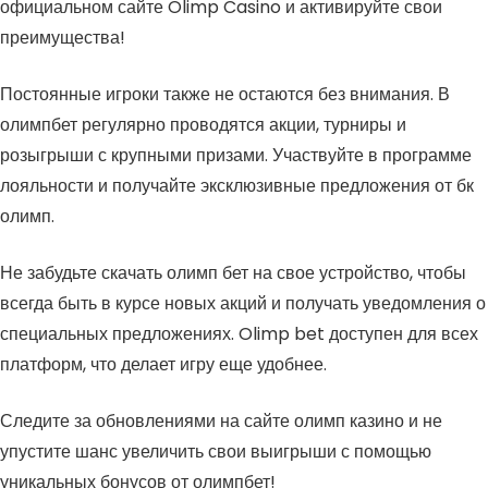
официальном сайте Olimp Casino и активируйте свои
преимущества!
Постоянные игроки также не остаются без внимания. В
олимпбет регулярно проводятся акции, турниры и
розыгрыши с крупными призами. Участвуйте в программе
лояльности и получайте эксклюзивные предложения от бк
олимп.
Не забудьте скачать олимп бет на свое устройство, чтобы
всегда быть в курсе новых акций и получать уведомления о
специальных предложениях. Olimp bet доступен для всех
платформ, что делает игру еще удобнее.
Следите за обновлениями на сайте олимп казино и не
упустите шанс увеличить свои выигрыши с помощью
уникальных бонусов от олимпбет!