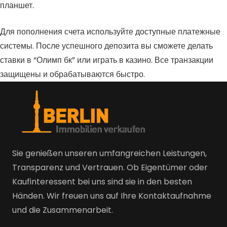
планшет.
Для пополнения счета используйте доступные платежные
системы. После успешного депозита вы сможете делать
ставки в “Олимп бк” или играть в казино. Все транзакции
защищены и обрабатываются быстро.
Sie genießen unseren umfangreichen Leistungen,
Transparenz und Vertrauen. Ob Eigentümer oder
Kaufinteressent bei uns sind sie in den besten
Händen. Wir freuen uns auf Ihre Kontaktaufnahme
und die Zusammenarbeit.