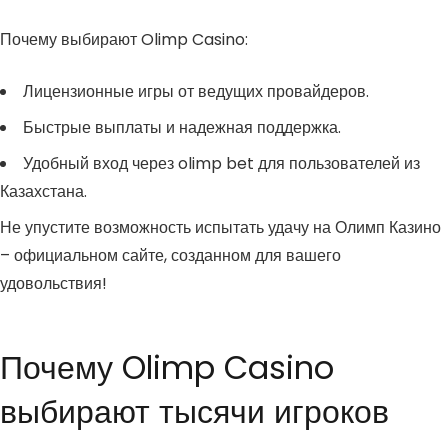
Почему выбирают Olimp Casino:
Лицензионные игры от ведущих провайдеров.
Быстрые выплаты и надежная поддержка.
Удобный вход через olimp bet для пользователей из
Казахстана.
Не упустите возможность испытать удачу на Олимп Казино
– официальном сайте, созданном для вашего
удовольствия!
Почему Olimp Casino
выбирают тысячи игроков