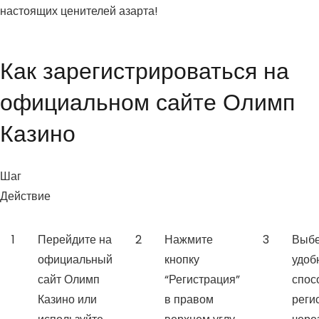
настоящих ценителей азарта!
Как зарегистрироваться на
официальном сайте Олимп
Казино
Шаг
Действие
1
Перейдите на
2
Нажмите
3
Выбе
официальный
кнопку
удоб
сайт Олимп
“Регистрация”
спос
Казино или
в правом
реги