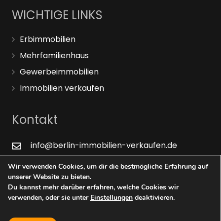
WICHTIGE LINKS
Erbimmobilien
Mehrfamilienhaus
Gewerbeimmobilien
Immobilien verkaufen
Kontakt
info@berlin-immobilien-verkaufen.de
030 / 23 94 41 70
Wir verwenden Cookies, um dir die bestmögliche Erfahrung auf
unserer Website zu bieten.
Romain-Rolland-Straße 55, 13089 Berlin
Du kannst mehr darüber erfahren, welche Cookies wir
verwenden, oder sie unter
Einstellungen
deaktivieren.
Copyright
2026 © Alle Rechte vorbehalten.