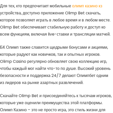
Для тех, кто предпочитает мобильные
олимп казино кз
устройства, доступно приложение Olimp Bet скачать,
которое позволяет играть в любое время и в любом месте.
Olimp Bet обеспечивает стабильную работу и доступ ко
всем функциям, включая live-ставки и трансляции матчей.
БК Олимп также славится щедрыми бонусами и акциями,
которые радуют как новичков, так и опытных игроков.
Olimp Casino регулярно обновляет свою коллекцию игр,
чтобы каждый мог найти что-то по душе. Высокий уровень
безопасности и поддержка 24/7 делают Олимпбет одним
из лидеров на рынке азартных развлечений.
Скачайте Olimp Bet и присоединяйтесь к тысячам игроков,
которые уже оценили преимущества этой платформы.
Олимп Казино – это не просто игра, это стиль жизни для