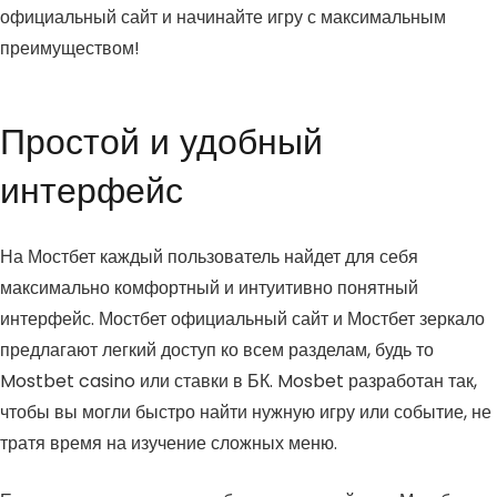
официальный сайт и начинайте игру с максимальным
преимуществом!
Простой и удобный
интерфейс
На Мостбет каждый пользователь найдет для себя
максимально комфортный и интуитивно понятный
интерфейс. Мостбет официальный сайт и Мостбет зеркало
предлагают легкий доступ ко всем разделам, будь то
Mostbet casino или ставки в БК. Mosbet разработан так,
чтобы вы могли быстро найти нужную игру или событие, не
тратя время на изучение сложных меню.