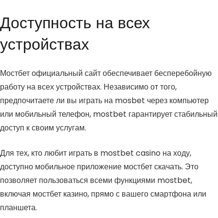
Доступность на всех
устройствах
Мостбет официальный сайт обеспечивает бесперебойную
работу на всех устройствах. Независимо от того,
предпочитаете ли вы играть на mosbet через компьютер
или мобильный телефон, mostbet гарантирует стабильный
доступ к своим услугам.
Для тех, кто любит играть в mostbet casino на ходу,
доступно мобильное приложение мостбет скачать. Это
позволяет пользоваться всеми функциями mostbet,
включая мостбет казино, прямо с вашего смартфона или
планшета.