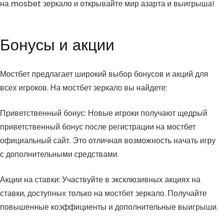
на mosbet зеркало и открывайте мир азарта и выигрыша!
Бонусы и акции
Мостбет предлагает широкий выбор бонусов и акций для
всех игроков. На мостбет зеркало вы найдете:
Приветственный бонус: Новые игроки получают щедрый
приветственный бонус после регистрации на мостбет
официальный сайт. Это отличная возможность начать игру
с дополнительными средствами.
Акции на ставки: Участвуйте в эксклюзивных акциях на
ставки, доступных только на мостбет зеркало. Получайте
повышенные коэффициенты и дополнительные выигрыши.