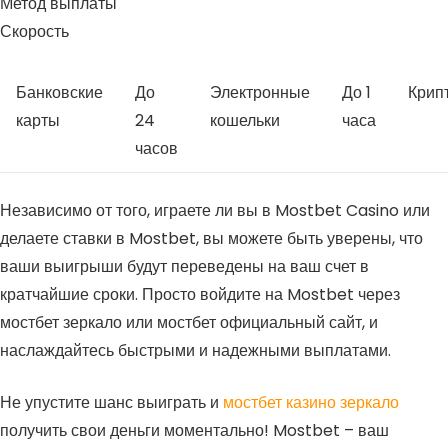
Метод выплаты
Скорость
Банковские
До
Электронные
До 1
Крип
карты
24
кошельки
часа
часов
Независимо от того, играете ли вы в Mostbet Casino или
делаете ставки в Mostbet, вы можете быть уверены, что
ваши выигрыши будут переведены на ваш счет в
кратчайшие сроки. Просто войдите на Mostbet через
мостбет зеркало или мостбет официальный сайт, и
наслаждайтесь быстрыми и надежными выплатами.
Не упустите шанс выиграть и
мостбет казино зеркало
получить свои деньги моментально! Mostbet – ваш