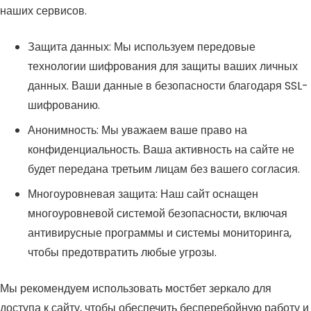
наших сервисов.
Защита данных: Мы используем передовые
технологии шифрования для защиты ваших личных
данных. Ваши данные в безопасности благодаря SSL-
шифрованию.
Анонимность: Мы уважаем ваше право на
конфиденциальность. Ваша активность на сайте не
будет передана третьим лицам без вашего согласия.
Многоуровневая защита: Наш сайт оснащен
многоуровневой системой безопасности, включая
антивирусные программы и системы мониторинга,
чтобы предотвратить любые угрозы.
Мы рекомендуем использовать мостбет зеркало для
доступа к сайту, чтобы обеспечить бесперебойную работу и