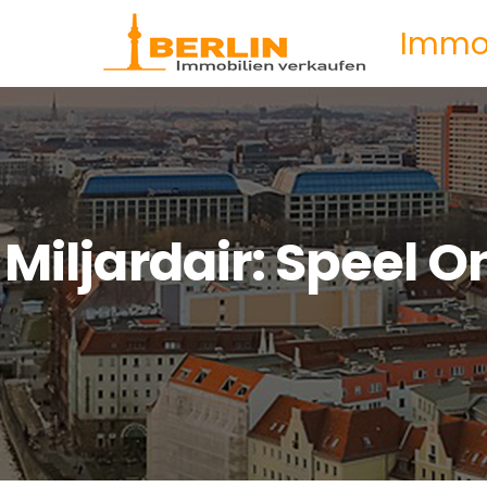
Immob
Miljardair: Speel O