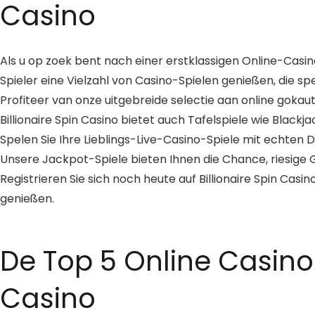
Casino
Als u op zoek bent nach einer erstklassigen Online-Casino
Spieler eine Vielzahl von Casino-Spielen genießen, die spe
Profiteer van onze uitgebreide selectie aan online goka
Billionaire Spin Casino bietet auch Tafelspiele wie Blac
Spelen Sie Ihre Lieblings-Live-Casino-Spiele mit echten 
Unsere Jackpot-Spiele bieten Ihnen die Chance, riesige 
Registrieren Sie sich noch heute auf Billionaire Spin Ca
genießen.
De Top 5 Online Casino 
Casino