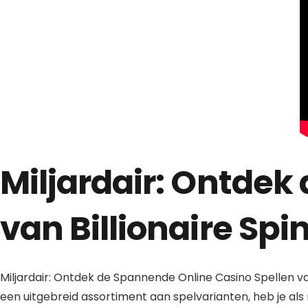
Miljardair: Ontdek
van Billionaire Spi
Miljardair: Ontdek de Spannende Online Casino Spellen van 
een uitgebreid assortiment aan spelvarianten, heb je als mi