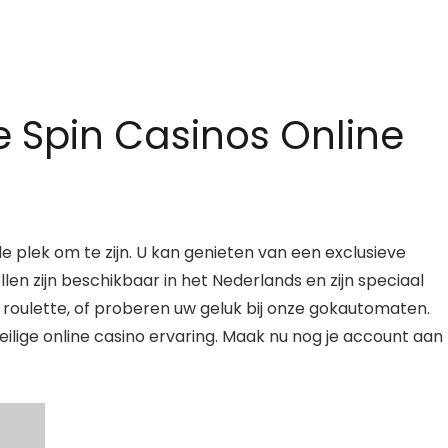
re Spin Casinos Online
 de plek om te zijn. U kan genieten van een exclusieve
en zijn beschikbaar in het Nederlands en zijn speciaal
n roulette, of proberen uw geluk bij onze gokautomaten.
 veilige online casino ervaring. Maak nu nog je account aan