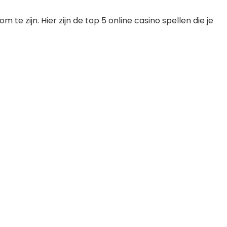
m te zijn. Hier zijn de top 5 online casino spellen die je