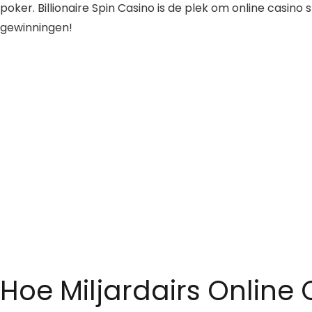
poker. Billionaire Spin Casino is de plek om online casi
gewinningen!
Hoe Miljardairs Online 