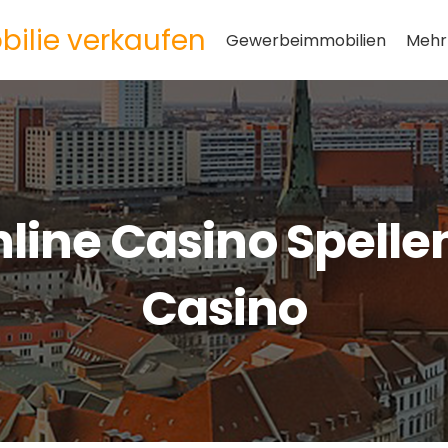
ilie verkaufen
Gewerbeimmobilien
Mehr
nline Casino Spellen
Casino