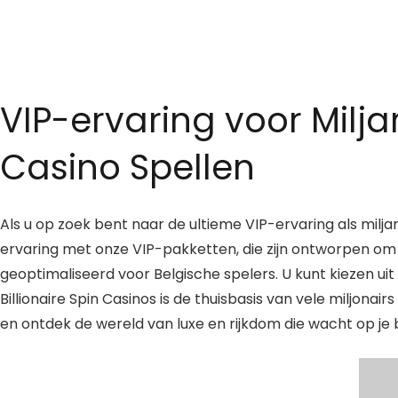
VIP-ervaring voor Milja
Casino Spellen
Als u op zoek bent naar de ultieme VIP-ervaring als miljar
ervaring met onze VIP-pakketten, die zijn ontworpen om a
geoptimaliseerd voor Belgische spelers. U kunt kiezen ui
Billionaire Spin Casinos is de thuisbasis van vele miljona
en ontdek de wereld van luxe en rijkdom die wacht op je bi