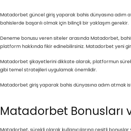
Matadorbet güncel giriş yaparak bahis dünyasına adım atma
bahislerde başarılı olmak için bilinçli bir yaklaşım gerekir.
Deneme bonusu veren siteler arasında Matadorbet, bahis 
platform hakkında fikir edinebilirsiniz. Matadorbet yeni gir
Matadorbet şikayetlerini dikkate alarak, platformun sürekl
gibi temel stratejileri uygulamak önemlidir.
Matadorbet giriş yaparak bahis dünyasına adım atmak isteye
Matadorbet Bonusları 
Matadorbet, sürekli olarak kullanıcılarına çeşitli bonusl