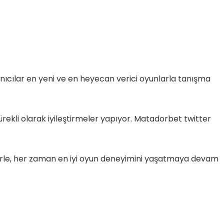
anıcılar en yeni ve en heyecan verici oyunlarla tanışma
ekli olarak iyileştirmeler yapıyor. Matadorbet twitter
lerle, her zaman en iyi oyun deneyimini yaşatmaya devam