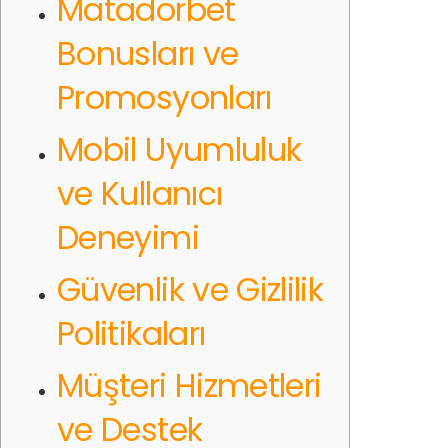
Matadorbet
Bonusları ve
Promosyonları
Mobil Uyumluluk
ve Kullanıcı
Deneyimi
Güvenlik ve Gizlilik
Politikaları
Müşteri Hizmetleri
ve Destek