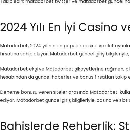
Takip edin: matadorbet twitter ve matadorbet güncel ha
2024 Yılı En İyi Casino 
Matadorbet, 2024 yılının en popüler casino ve slot oyunlar
fırsatına sahip oluyor. Matadorbet güncel giriş bilgileriyl
Matadorbet ekşi ve Matadorbet şikayetlerine rağmen, plat
hesabından da güncel haberler ve bonus fırsatları takip ed
Deneme bonusu veren siteler arasında Matadorbet, kullan
ediyor. Matadorbet güncel giriş bilgileriyle, casino ve slot
Bahislerde Rehberlik: Str