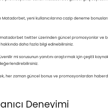
 Matadorbet, yeni kullanıcılarına cazip deneme bonusları 
matadorbet twitter üzerinden güncel promosyonlar ve bonu
 hakkında daha fazla bilgi edinebilirsiniz.
venilir mi sorusunun yanıtını araştırmak için çeşitli kayna
değerlendirebilirsiniz.
rek, her zaman güncel bonus ve promosyonlardan haberdar ol
lanıcı Deneyimi