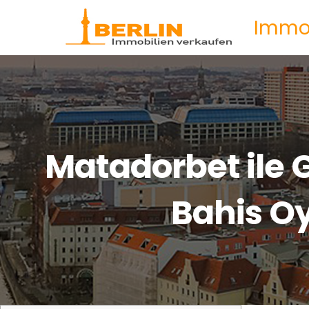
Immob
Matadorbet ile G
Bahis Oy