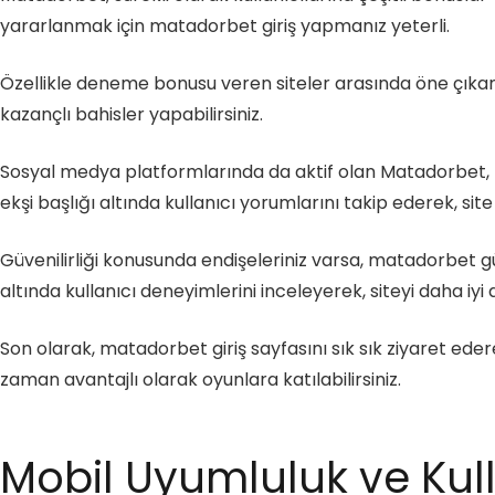
yararlanmak için matadorbet giriş yapmanız yeterli.
Özellikle deneme bonusu veren siteler arasında öne çıkan
kazançlı bahisler yapabilirsiniz.
Sosyal medya platformlarında da aktif olan Matadorbet, 
ekşi başlığı altında kullanıcı yorumlarını takip ederek, site
Güvenilirliği konusunda endişeleriniz varsa, matadorbet gü
altında kullanıcı deneyimlerini inceleyerek, siteyi daha iyi 
Son olarak, matadorbet giriş sayfasını sık sık ziyaret ede
zaman avantajlı olarak oyunlara katılabilirsiniz.
Mobil Uyumluluk ve Kul