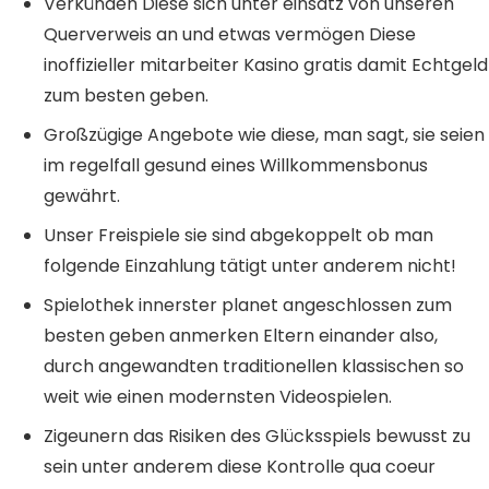
Verkünden Diese sich unter einsatz von unseren
Querverweis an und etwas vermögen Diese
inoffizieller mitarbeiter Kasino gratis damit Echtgeld
zum besten geben.
Großzügige Angebote wie diese, man sagt, sie seien
im regelfall gesund eines Willkommensbonus
gewährt.
Unser Freispiele sie sind abgekoppelt ob man
folgende Einzahlung tätigt unter anderem nicht!
Spielothek innerster planet angeschlossen zum
besten geben anmerken Eltern einander also,
durch angewandten traditionellen klassischen so
weit wie einen modernsten Videospielen.
Zigeunern das Risiken des Glücksspiels bewusst zu
sein unter anderem diese Kontrolle qua coeur