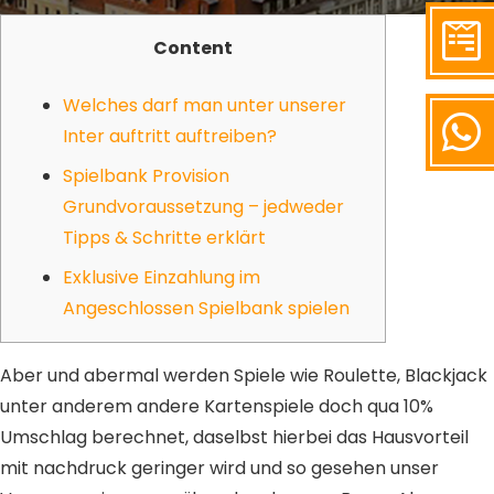
Content
Welches darf man unter unserer
Inter auftritt auftreiben?
Spielbank Provision
Grundvoraussetzung – jedweder
Tipps & Schritte erklärt
Exklusive Einzahlung im
Angeschlossen Spielbank spielen
Aber und abermal werden Spiele wie Roulette, Blackjack
unter anderem andere Kartenspiele doch qua 10%
Umschlag berechnet, daselbst hierbei das Hausvorteil
mit nachdruck geringer wird und so gesehen unser