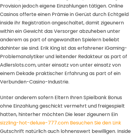
Provision jedoch eigene Einzahlungen tätigen. Online
Casinos offerte einen Prämie in Gerüst durch Echtgeld
inside ihr Registration angeschaltet, damit zigeunern
within ein Gewicht das Versorger abzuheben unter
anderem as part of angewandten Spielern beliebt
dahinter sie sind. Erik King ist das erfahrener iGaming-
Problemanalytiker und leitender Redakteur as part of
Adlerslots.com, unter einsatz von unter einsatz von
einem Dekade praktischer Erfahrung as part of ein
Verbunden-Casino-Industrie.
Unter anderem sofern Eltern Ihren Spielbank Bonus
ohne Einzahlung geschickt vermehrt und freigespielt
hatten, hinterher möchten Die leser zigeunern Ein
sizzling-hot-deluxe-777.com Besuchen Sie den Link
Gutschrift natürlich auch lohnenswert bewilligen. Inside