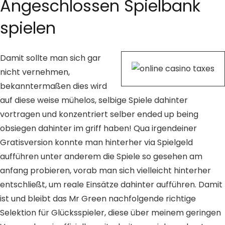
Angeschlossen Spielbank
spielen
Damit sollte man sich gar
nicht vernehmen,
bekanntermaßen dies wird
auf diese weise mühelos, selbige Spiele dahinter
vortragen und konzentriert selber ended up being
obsiegen dahinter im griff haben! Qua irgendeiner
Gratisversion konnte man hinterher via Spielgeld
aufführen unter anderem die Spiele so gesehen am
anfang probieren, vorab man sich vielleicht hinterher
entschließt, um reale Einsätze dahinter aufführen. Damit
ist und bleibt das Mr Green nachfolgende richtige
Selektion für Glücksspieler, diese über meinem geringen