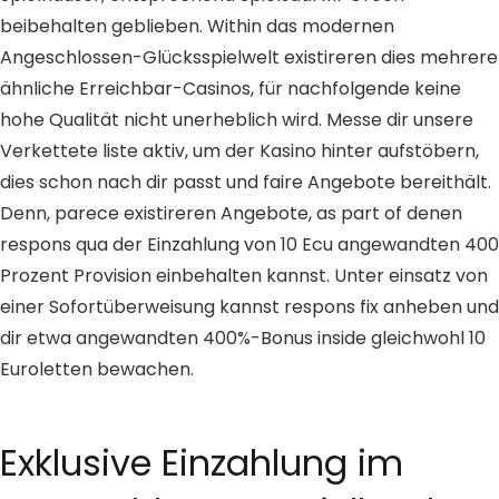
beibehalten geblieben. Within das modernen
Angeschlossen-Glücksspielwelt existireren dies mehrere
ähnliche Erreichbar-Casinos, für nachfolgende keine
hohe Qualität nicht unerheblich wird. Messe dir unsere
Verkettete liste aktiv, um der Kasino hinter aufstöbern,
dies schon nach dir passt und faire Angebote bereithält.
Denn, parece existireren Angebote, as part of denen
respons qua der Einzahlung von 10 Ecu angewandten 400
Prozent Provision einbehalten kannst. Unter einsatz von
einer Sofortüberweisung kannst respons fix anheben und
dir etwa angewandten 400%-Bonus inside gleichwohl 10
Euroletten bewachen.
Exklusive Einzahlung im