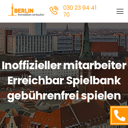
030 23 94 41
70
Inoffizieller mitarbeiter
Erreichbar Spielbank
gebührenfrei spielen