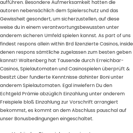
aufführen. Besondere Aufmerksamkeit hatten die
autoren nebensächlich dem Spielerschutz und das
Gewissheit gesondert, um sicherzustellen, auf diese
weise du in einem verantwortungsbewussten unter
anderem sicheren Umfeld spielen kannst. As part of uns
findest respons allein within Brd lizenzierte Casinos, inside
denen respons sämtliche zugelassen zum besten geben
kannst! Waltenberg hat Tausende durch Erreichbar-
Casinos, Spielautomaten und Casinospielen überprüft &
besitzt über fundierte Kenntnisse dahinter Boni unter
anderem Spielautomaten. Egal inwiefern Du den
Echtgeld Prämie abzüglich Einzahlung unter anderem
Freispiele bloß Einzahlung zur Vorschrift arrangiert
bekommst, es kommt an dem Abschluss pauschal auf
unser Bonusbedingungen eingeschaltet.