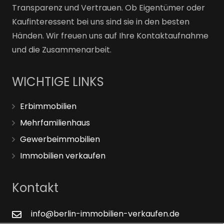
Transparenz und Vertrauen. Ob Eigentümer oder
Kaufinteressent bei uns sind sie in den besten
Händen. Wir freuen uns auf Ihre Kontaktaufnahme
und die Zusammenarbeit.
WICHTIGE LINKS
Erbimmobilien
Mehrfamilienhaus
Gewerbeimmobilien
Immobilien verkaufen
Kontakt
info@berlin-immobilien-verkaufen.de