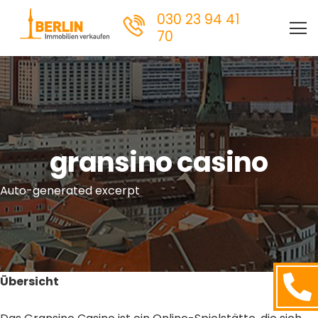
030 23 94 41
70
gransino casino
Auto-generated excerpt
Übersicht