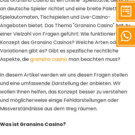
Das Gransino Casino ist ein Online-Spielstätte, die sich
an deutsche Spieler richtet und eine breite Palette von
Spielautomaten, Tischspielen und Live-Casino-
Angeboten bietet. Das Thema "Gransino Casino" hat zu
einer Vielzahl von Fragen geführt: Wie funktioniert das
Konzept des Gransino Casinos? Welche Arten oder
Variationen gibt es? Gibt es spezifische rechtliche
Aspekte, die
gransino casino
man beachten muss?
In diesem Artikel werden wir uns diesen Fragen stellen
und eine umfassende Darstellung der anbieten. Wir
wollen Ihnen helfen, das Konzept besser zu verstehen
und möglicherweise einige Fehldarstellungen oder
Missverständnisse aus dem Weg räumen.
Was ist Gransino Casino?