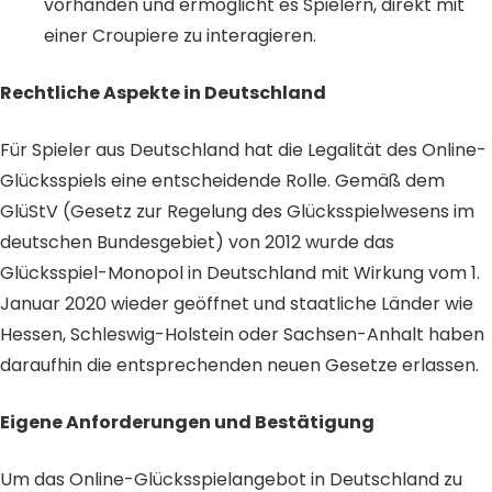
vorhanden und ermöglicht es Spielern, direkt mit
einer Croupiere zu interagieren.
Rechtliche Aspekte in Deutschland
Für Spieler aus Deutschland hat die Legalität des Online-
Glücksspiels eine entscheidende Rolle. Gemäß dem
GlüStV (Gesetz zur Regelung des Glücksspielwesens im
deutschen Bundesgebiet) von 2012 wurde das
Glücksspiel-Monopol in Deutschland mit Wirkung vom 1.
Januar 2020 wieder geöffnet und staatliche Länder wie
Hessen, Schleswig-Holstein oder Sachsen-Anhalt haben
daraufhin die entsprechenden neuen Gesetze erlassen.
Eigene Anforderungen und Bestätigung
Um das Online-Glücksspielangebot in Deutschland zu