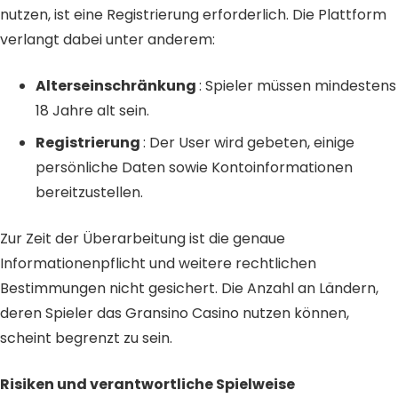
nutzen, ist eine Registrierung erforderlich. Die Plattform
verlangt dabei unter anderem:
Alterseinschränkung
: Spieler müssen mindestens
18 Jahre alt sein.
Registrierung
: Der User wird gebeten, einige
persönliche Daten sowie Kontoinformationen
bereitzustellen.
Zur Zeit der Überarbeitung ist die genaue
Informationenpflicht und weitere rechtlichen
Bestimmungen nicht gesichert. Die Anzahl an Ländern,
deren Spieler das Gransino Casino nutzen können,
scheint begrenzt zu sein.
Risiken und verantwortliche Spielweise