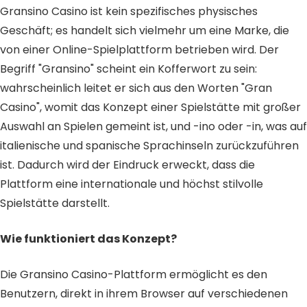
Gransino Casino ist kein spezifisches physisches
Geschäft; es handelt sich vielmehr um eine Marke, die
von einer Online-Spielplattform betrieben wird. Der
Begriff "Gransino" scheint ein Kofferwort zu sein:
wahrscheinlich leitet er sich aus den Worten "Gran
Casino", womit das Konzept einer Spielstätte mit großer
Auswahl an Spielen gemeint ist, und -ino oder -in, was auf
italienische und spanische Sprachinseln zurückzuführen
ist. Dadurch wird der Eindruck erweckt, dass die
Plattform eine internationale und höchst stilvolle
Spielstätte darstellt.
Wie funktioniert das Konzept?
Die Gransino Casino-Plattform ermöglicht es den
Benutzern, direkt in ihrem Browser auf verschiedenen