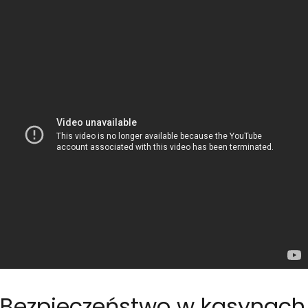
Bezpieczeństwo w kasynach