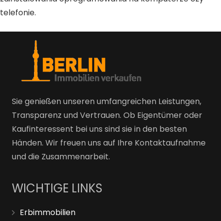
telefonie.
Sie genießen unseren umfangreichen Leistungen,
Transparenz und Vertrauen. Ob Eigentümer oder
Kaufinteressent bei uns sind sie in den besten
Händen. Wir freuen uns auf Ihre Kontaktaufnahme
und die Zusammenarbeit.
WICHTIGE LINKS
Erbimmobilien