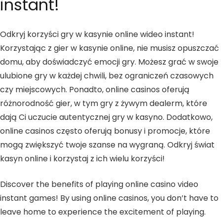
instant!
Odkryj korzyści gry w kasynie online wideo instant!
Korzystając z gier w kasynie online, nie musisz opuszczać
domu, aby doświadczyć emocji gry. Możesz grać w swoje
ulubione gry w każdej chwili, bez ograniczeń czasowych
czy miejscowych. Ponadto, online casinos oferują
różnorodność gier, w tym gry z żywym dealerm, które
dają Ci uczucie autentycznej gry w kasyno. Dodatkowo,
online casinos często oferują bonusy i promocje, które
mogą zwiększyć twoje szanse na wygraną. Odkryj świat
kasyn online i korzystaj z ich wielu korzyści!
Discover the benefits of playing online casino video
instant games! By using online casinos, you don’t have to
leave home to experience the excitement of playing.