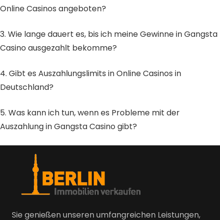
Online Casinos angeboten?
3. Wie lange dauert es, bis ich meine Gewinne in Gangsta
Casino ausgezahlt bekomme?
4. Gibt es Auszahlungslimits in Online Casinos in
Deutschland?
5. Was kann ich tun, wenn es Probleme mit der
Auszahlung in Gangsta Casino gibt?
Sie genießen unseren umfangreichen Leistungen,