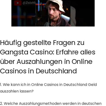
Häufig gestellte Fragen zu
Gangsta Casino: Erfahre alles
über Auszahlungen in Online
Casinos in Deutschland
1. Wie kann ich in Online Casinos in Deutschland Geld
auszahlen lassen?
2. Welche Auszahlungsmethoden werden in deutschen