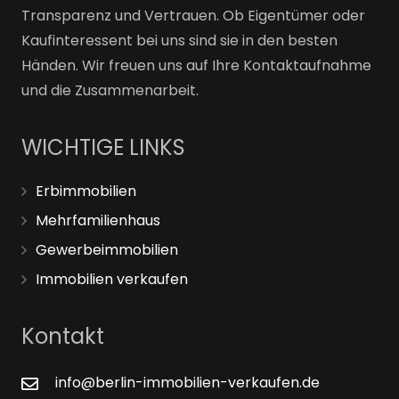
Transparenz und Vertrauen. Ob Eigentümer oder
Kaufinteressent bei uns sind sie in den besten
Händen. Wir freuen uns auf Ihre Kontaktaufnahme
und die Zusammenarbeit.
WICHTIGE LINKS
Erbimmobilien
Mehrfamilienhaus
Gewerbeimmobilien
Immobilien verkaufen
Kontakt
info@berlin-immobilien-verkaufen.de