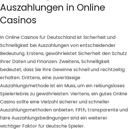
Auszahlungen in Online
Casinos
In Online Casinos für Deutschland ist Sicherheit und
Schnelligkeit bei Auszahlungen von entscheidender
Bedeutung. Erstens, gewährleistet Sicherheit den Schutz
Ihrer Daten und Finanzen. Zweitens, Schnelligkeit
bedeutet, dass Sie Ihre Gewinne schnell und rechtzeitig
erhalten. Drittens, eine zuverlässige
Auszahlungsmethode ist ein Muss, um ein reibungsloses
Spielerlebnis zu gewährleisten. Viertens, ein gutes Online
Casino sollte eine Vielzahl sicherer und schneller
Auszahlungsmethoden anbieten. Fifth, transparente und
faire Auszahlungsbedingungen sind ein weiterer
wichtiger Faktor für deutsche Spieler.