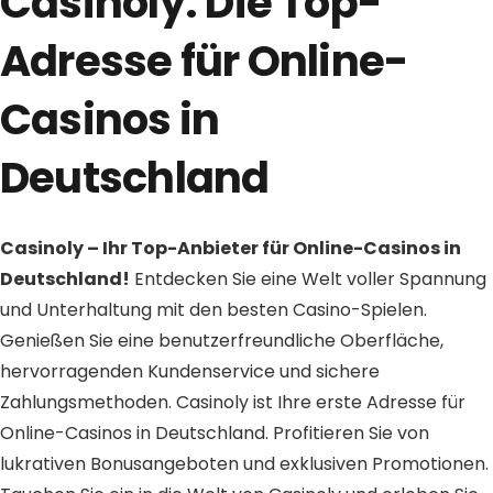
Casinoly: Die Top-
Adresse für Online-
Casinos in
Deutschland
Casinoly – Ihr Top-Anbieter für Online-Casinos in
Deutschland!
Entdecken Sie eine Welt voller Spannung
und Unterhaltung mit den besten Casino-Spielen.
Genießen Sie eine benutzerfreundliche Oberfläche,
hervorragenden Kundenservice und sichere
Zahlungsmethoden. Casinoly ist Ihre erste Adresse für
Online-Casinos in Deutschland. Profitieren Sie von
lukrativen Bonusangeboten und exklusiven Promotionen.