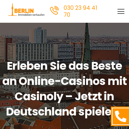
030 23 94 41
70
Erleben Sie das Beste
an Online-Casinos mit
Casinoly – Jetzt in
Deutschland spielen!