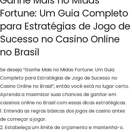
Ganhe Mais no Midas
Fortune: Um Guia Completo
para Estratégias de Jogo de
Sucesso no Casino Online
no Brasil
Se deseja “Ganhe Mais no Midas Fortune: Um Guia
Completo para Estratégias de Jogo de Sucesso no
Casino Online no Brasil”, então você está no lugar certo.
Aprenda a maximizar suas chances de ganhar em
cassinos online no Brasil com essas dicas estratégicas.
1. Entenda as regras básicas dos jogos de casino antes
de começar a jogar.
2. Estabeleça um limite de orçamento e mantenha-o.