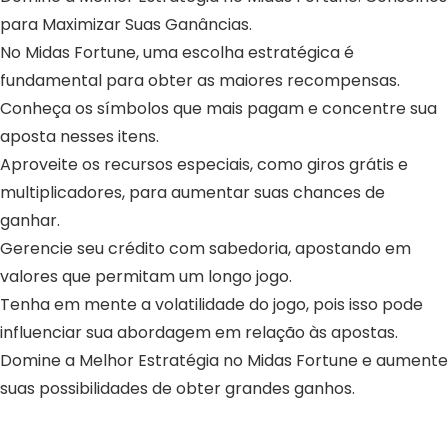
para Maximizar Suas Ganâncias.
No Midas Fortune, uma escolha estratégica é
fundamental para obter as maiores recompensas.
Conheça os símbolos que mais pagam e concentre sua
aposta nesses itens.
Aproveite os recursos especiais, como giros grátis e
multiplicadores, para aumentar suas chances de
ganhar.
Gerencie seu crédito com sabedoria, apostando em
valores que permitam um longo jogo.
Tenha em mente a volatilidade do jogo, pois isso pode
influenciar sua abordagem em relação às apostas.
Domine a Melhor Estratégia no Midas Fortune e aumente
suas possibilidades de obter grandes ganhos.