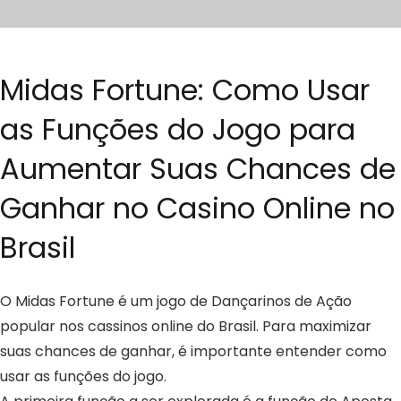
Midas Fortune: Como Usar
as Funções do Jogo para
Aumentar Suas Chances de
Ganhar no Casino Online no
Brasil
O Midas Fortune é um jogo de Dançarinos de Ação
popular nos cassinos online do Brasil. Para maximizar
suas chances de ganhar, é importante entender como
usar as funções do jogo.