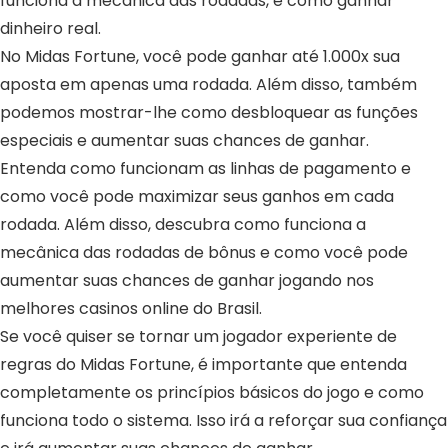
funciona a mecânica das rodadas, e como ganhar
dinheiro real.
No Midas Fortune, você pode ganhar até 1.000x sua
aposta em apenas uma rodada. Além disso, também
podemos mostrar-lhe como desbloquear as funções
especiais e aumentar suas chances de ganhar.
Entenda como funcionam as linhas de pagamento e
como você pode maximizar seus ganhos em cada
rodada. Além disso, descubra como funciona a
mecânica das rodadas de bônus e como você pode
aumentar suas chances de ganhar jogando nos
melhores casinos online do Brasil.
Se você quiser se tornar um jogador experiente de
regras do Midas Fortune, é importante que entenda
completamente os princípios básicos do jogo e como
funciona todo o sistema. Isso irá a reforçar sua confiança