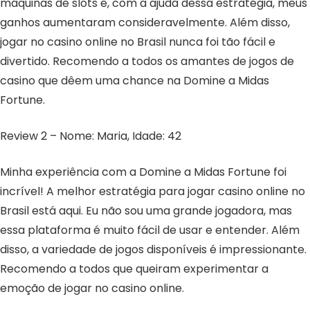
máquinas de slots e, com a ajuda dessa estratégia, meus
ganhos aumentaram consideravelmente. Além disso,
jogar no casino online no Brasil nunca foi tão fácil e
divertido. Recomendo a todos os amantes de jogos de
casino que dêem uma chance na Domine a Midas
Fortune.
Review 2 – Nome: Maria, Idade: 42
Minha experiência com a Domine a Midas Fortune foi
incrível! A melhor estratégia para jogar casino online no
Brasil está aqui. Eu não sou uma grande jogadora, mas
essa plataforma é muito fácil de usar e entender. Além
disso, a variedade de jogos disponíveis é impressionante.
Recomendo a todos que queiram experimentar a
emoção de jogar no casino online.