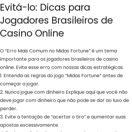
Evitá-lo: Dicas para
Jogadores Brasileiros de
Casino Online
O “Erro Mais Comum no Midas Fortune” é um tema
importante para os jogadores brasileiros de casino
online. Evite esse erro com nossas dicas estratégicas.
1. Entenda as regras do jogo “Midas Fortune” antes de
começar a jogar.
2. Nunca jogue com dinheiro Explique aqui que você não
deve jogar com dinheiro que não pode se dar ao luxo de
perder.
3. Evite a tentação de “acertar o tiro” e aumentar suas
apostas excessivamente.