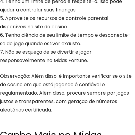
4. Tenha um limite de perda e respeite-o. Isso pode
ajudar a controlar suas finanças.
5. Aproveite os recursos de controle parental
disponíveis no site do casino.
6. Tenha ciência de seu limite de tempo e desconecte-
se do jogo quando estiver exausto.
7. Não se esqueça de se divertir e jogar
responsavelmente no Midas Fortune.
Observação: Além disso, é importante verificar se o site
do casino em que está jogando é confiável e
regulamentado. Além disso, procure sempre por jogos
justos e transparentes, com geração de números
aleatórios certificada.