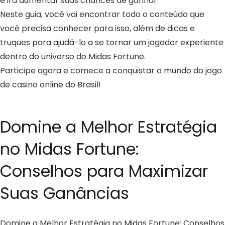
e irá aumentar suas chances de ganhar.
Neste guia, você vai encontrar todo o conteúdo que
você precisa conhecer para isso, além de dicas e
truques para ajudá-lo a se tornar um jogador experiente
dentro do universo do Midas Fortune.
Participe agora e comece a conquistar o mundo do jogo
de casino online do Brasil!
Domine a Melhor Estratégia
no Midas Fortune:
Conselhos para Maximizar
Suas Ganâncias
Domine a Melhor Estratégia no Midas Fortune: Conselhos