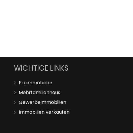
WICHTIGE LINKS
Erbimmobilien
Mehrfamilienhaus
Gewerbeimmobilien
Immobilien verkaufen