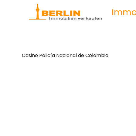
Immob
Casino Policía Nacional de Colombia