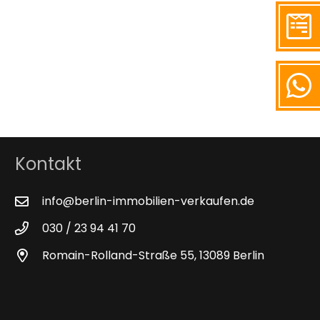
Kontakt
info@berlin-immobilien-verkaufen.de
030 / 23 94 41 70
Romain-Rolland-Straße 55, 13089 Berlin