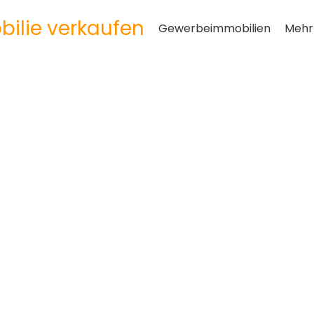
ilie verkaufen
Gewerbeimmobilien
Mehr