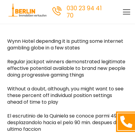
030 23 94 41
70
Wynn Hotel depending it is putting some internet
gambling globe in a few states
Regular jackpot winners demonstrated legitimate
effective potential available to brand new people
doing progressive gaming things
Without a doubt, although, you might want to see
these percent off individual position settings
ahead of time to play
El escrutinio de la Quiniela se conoce parmi 49
desplazandolo hacia el pelo 90 min. despues del
ultimo faccion