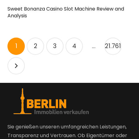
Sweet Bonanza Casino Slot Machine Review and
Analysis
Beitragsnavigation
1
2
3
4
…
21.761
Sie genießen unseren umfangreichen Leistungen,
Transparenz und Vertrauen. Ob Eigentümer oder