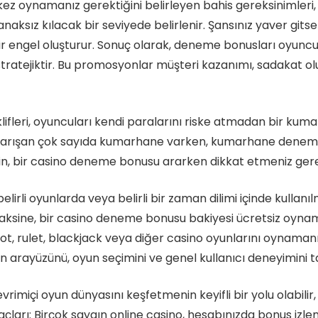
ynamanız gerektiğini belirleyen bahis gereksinimleri, casi
anaksız kılacak bir seviyede belirlenir. Şansınız yaver git
r engel oluşturur. Sonuç olarak, deneme bonusları oyuncu
ratejiktir. Bu promosyonlar müşteri kazanımı, sadakat oluş
leri, oyuncuları kendi paralarını riske atmadan bir kumarh
için yarışan çok sayıda kumarhane varken, kumarhane denem
çin, bir casino deneme bonusu ararken dikkat etmeniz gere
lirli oyunlarda veya belirli bir zaman dilimi içinde kullan
ksine, bir casino deneme bonusu bakiyesi ücretsiz oynaman
t, rulet, blackjack veya diğer casino oyunlarını oynamanı
yüzünü, oyun seçimini ve genel kullanıcı deneyimini tanım
çevrimiçi oyun dünyasını keşfetmenin keyifli bir yolu olabi
raçları: Birçok saygın online casino, hesabınızda bonus iz