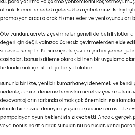
Bu, para yatırma ve çekme yöntemlerini keşfetmeyi, müşter
olmak, kumarhanedeki gelecekteki çabalarınızı kolaylaştıra
promosyon aracı olarak hizmet eder ve yeni oyuncuları bi
Öte yandan, ücretsiz çevirmeler genellikle belirli slotlarla
değeri için değil, yalnızca ücretsiz çevirmelerden elde edi
süresine sahiptir. Bu süre içinde çevrim şartını yerine get
casinolar, bonus istifleme olarak bilinen bir uygulama ola
hızlandırmak için stratejik bir yol olabilir.
Bununla birlikte, yeni bir kumarhaneyi denemek ve kendi p
nedenle, casino deneme bonusları ücretsiz çevirmelerin v
dezavantajların farkında olmak çok önemlidir. Kısıtlamalar
olumlu bir casino deneyimi yaşama şansınızı en üst düzeye ç
pompalayan oyun beklentisi sizi cezbetti. Ancak, gerçek 
veya bonus nakit olarak sunulan bu bonuslar, kendi paran