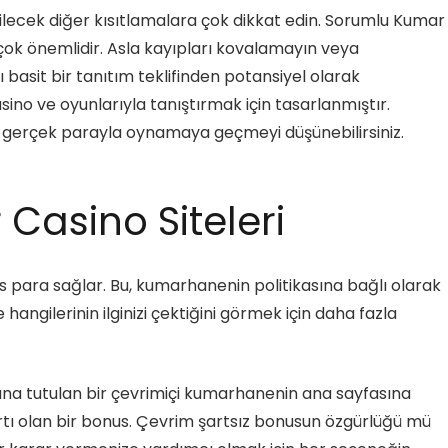
ilecek diğer kısıtlamalara çok dikkat edin. Sorumlu Kumar
ok önemlidir. Asla kayıpları kovalamayın veya
basit bir tanıtım teklifinden potansiyel olarak
asino ve oyunlarıyla tanıştırmak için tasarlanmıştır.
yla gerçek parayla oynamaya geçmeyi düşünebilirsiniz.
Casino Siteleri
s para sağlar. Bu, kumarhanenin politikasına bağlı olarak
hangilerinin ilginizi çektiğini görmek için daha fazla
mana tutulan bir çevrimiçi kumarhanenin ana sayfasına
rtı olan bir bonus. Çevrim şartsız bonusun özgürlüğü mü