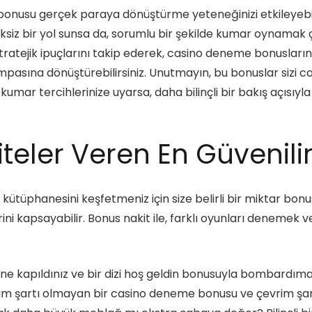
ve bonusu gerçek paraya dönüştürme yeteneğinizi etkileyeb
iz bir yol sunsa da, sorumlu bir şekilde kumar oynamak ç
atejik ipuçlarını takip ederek, casino deneme bonuslarını 
rampasına dönüştürebilirsiniz. Unutmayın, bu bonuslar sizi c
kumar tercihlerinize uyarsa, daha bilinçli bir bakış açısı
ler Veren En Güvenilir 
tüphanesini keşfetmeniz için size belirli bir miktar bonu
ni kapsayabilir. Bonus nakit ile, farklı oyunları denemek ve 
sine kapıldınız ve bir dizi hoş geldin bonusuyla bombardı
evrim şartı olmayan bir casino deneme bonusu ve çevrim şa