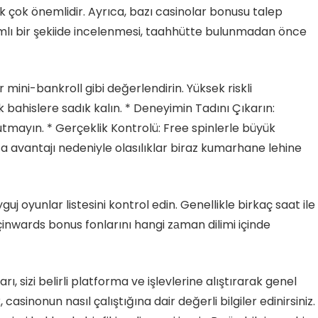
ok önemlidir. Ayrıca, bazı casinolar bonusu talep
amlı bir şekiide incelenmesi, taahhütte bulunmadan önce
 mini-bankroll gibi değerlendirin. Yüksek riskli
 bahislere sadık kalın. * Deneyimin Tadını Çıkarın:
tmayın. * Gerçeklik Kontrolü: Free spinlerle büyük
a avantajı nedeniyle olasılıklar biraz kumarhane lehine
yunlar listesini kontrol edin. Genellikle birkaç saat ile
inwards bonus fonlarını hangi zаman dilimi içinde
, sizi belirli platforma ve işlevlerine alıştırarak genel
inonun nasıl çalıştığına dair değerli bilgiler edinirsiniz.