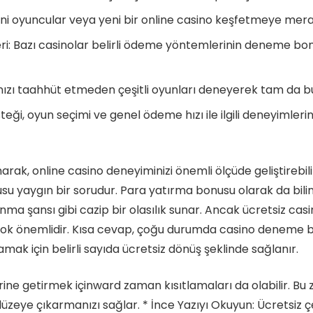
 oyuncular veya yeni bir online casino keşfetmeye meraklı 
: Bazı casinolar belirli ödeme yöntemlerinin deneme bonu
ızı taahhüt etmeden çeşitli oyunları deneyerek tam da bun
i, oyun seçimi ve genel ödeme hızı ile ilgili deneyimlerin
rak, online casino deneyiminizi önemli ölçüde geliştirebili
 yaygın bir sorudur. Para yatırma bonusu olarak da bilin
 şansı gibi cazip bir olasılık sunar. Ancak ücretsiz cas
ak çok önemlidir. Kısa cevap, çoğu durumda casino deneme
amak için belirli sayıda ücretsiz dönüş şeklinde sağlanır.
rine getirmek içinward zaman kısıtlamaları da olabilir. B
 çıkarmanızı sağlar. * İnce Yazıyı Okuyun: Ücretsiz çevi