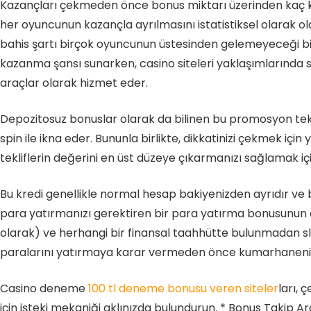
Kazançları çekmeden önce bonus miktarı üzerinden kaç kez o
her oyuncunun kazançla ayrılmasını istatistiksel olarak ol
bahis şartı birçok oyuncunun üstesinden gelemeyeceği bi
kazanma şansı sunarken, casino siteleri yaklaşımlarında st
araçlar olarak hizmet eder.
Depozitosuz bonuslar olarak da bilinen bu promosyon teklif
spin ile ikna eder. Bununla birlikte, dikkatinizi çekmek 
tekliflerin değerini en üst düzeye çıkarmanızı sağlamak i
Bu kredi genellikle normal hesap bakiyenizden ayrıdır ve be
para yatırmanızı gerektiren bir para yatırma bonusunun a
olarak) ve herhangi bir finansal taahhütte bulunmadan slo
paralarını yatırmaya karar vermeden önce kumarhanenin ara
Casino deneme
100 tl deneme bonusu veren siteler
ları, 
için işteki mekaniği aklınızda bulundurun. * Bonus Takip A