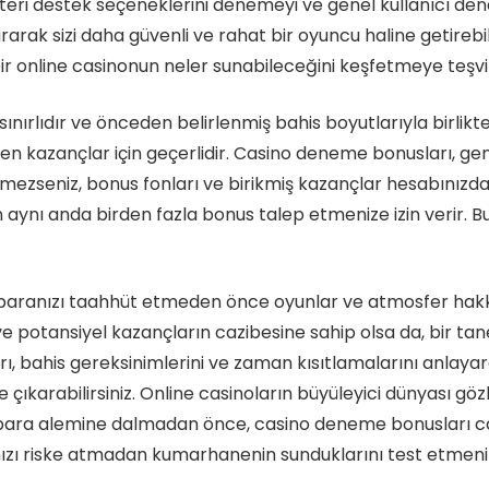
i destek seçeneklerini denemeyi ve genel kullanıcı deneyim
rak sizi daha güvenli ve rahat bir oyuncu haline getirebil
r online casinonun neler sunabileceğini keşfetmeye teşvi
 sınırlıdır ve önceden belirlenmiş bahis boyutlarıyla birlik
len kazançlar için geçerlidir. Casino deneme bonusları, gene
irmezseniz, bonus fonları ve birikmiş kazançlar hesabınızda
n aynı anda birden fazla bonus talep etmenize izin verir. B
aranızı taahhüt etmeden önce oyunlar ve atmosfer hakkında 
e potansiyel kazançların cazibesine sahip olsa da, bir ta
ı, bahis gereksinimlerini ve zaman kısıtlamalarını anlayara
ıkarabilirsiniz. Online casinoların büyüleyici dünyası gözl
para alemine dalmadan önce, casino deneme bonusları cazi
ızı riske atmadan kumarhanenin sunduklarını test etmeniz