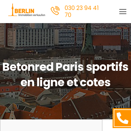
030 23 94 41
70
Betonred Paris sportifs
en ligne et cotes