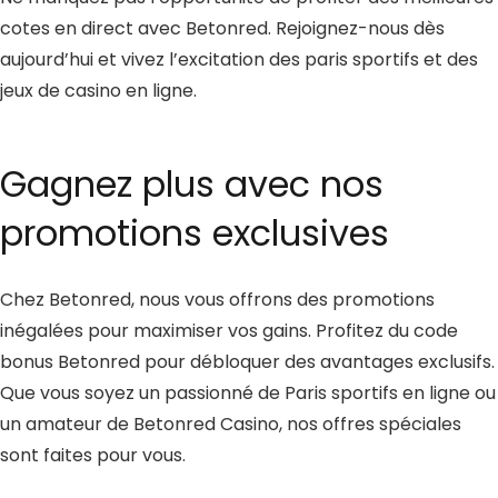
cotes en direct avec Betonred. Rejoignez-nous dès
aujourd’hui et vivez l’excitation des paris sportifs et des
jeux de casino en ligne.
Gagnez plus avec nos
promotions exclusives
Chez Betonred, nous vous offrons des promotions
inégalées pour maximiser vos gains. Profitez du code
bonus Betonred pour débloquer des avantages exclusifs.
Que vous soyez un passionné de Paris sportifs en ligne ou
un amateur de Betonred Casino, nos offres spéciales
sont faites pour vous.