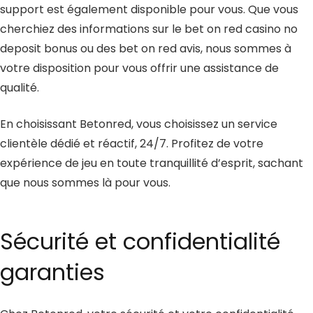
support est également disponible pour vous. Que vous
cherchiez des informations sur le bet on red casino no
deposit bonus ou des bet on red avis, nous sommes à
votre disposition pour vous offrir une assistance de
qualité.
En choisissant Betonred, vous choisissez un service
clientèle dédié et réactif, 24/7. Profitez de votre
expérience de jeu en toute tranquillité d’esprit, sachant
que nous sommes là pour vous.
Sécurité et confidentialité
garanties