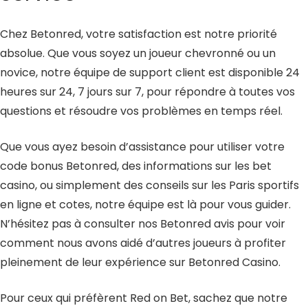
Chez Betonred, votre satisfaction est notre priorité
absolue. Que vous soyez un joueur chevronné ou un
novice, notre équipe de support client est disponible 24
heures sur 24, 7 jours sur 7, pour répondre à toutes vos
questions et résoudre vos problèmes en temps réel.
Que vous ayez besoin d’assistance pour utiliser votre
code bonus Betonred, des informations sur les bet
casino, ou simplement des conseils sur les Paris sportifs
en ligne et cotes, notre équipe est là pour vous guider.
N’hésitez pas à consulter nos Betonred avis pour voir
comment nous avons aidé d’autres joueurs à profiter
pleinement de leur expérience sur Betonred Casino.
Pour ceux qui préfèrent Red on Bet, sachez que notre