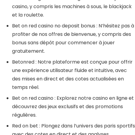
casino, y compris les machines à sous, le blackjack
et la roulette.
Bet on red casino no deposit bonus : N’hésitez pas à
profiter de nos offres de bienvenue, y compris des
bonus sans dépôt pour commencer à jouer
gratuitement.
Betonred : Notre plateforme est conçue pour offrir
une expérience utilisateur fluide et intuitive, avec
des mises en direct et des cotes actualisées en
temps réel.
Bet on red casino : Explorez notre casino en ligne et
découvrez des jeux exclusifs et des promotions
régulières.
Red on bet : Plongez dans l’univers des paris sportifs
avec des cotes en direct et des analyses