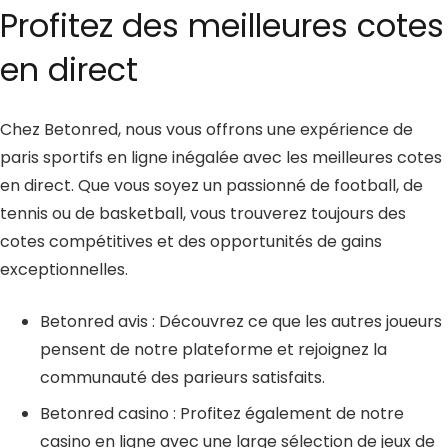
Profitez des meilleures cotes
en direct
Chez Betonred, nous vous offrons une expérience de
paris sportifs en ligne inégalée avec les meilleures cotes
en direct. Que vous soyez un passionné de football, de
tennis ou de basketball, vous trouverez toujours des
cotes compétitives et des opportunités de gains
exceptionnelles.
Betonred avis : Découvrez ce que les autres joueurs
pensent de notre plateforme et rejoignez la
communauté des parieurs satisfaits.
Betonred casino : Profitez également de notre
casino en ligne avec une large sélection de jeux de