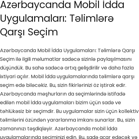
Azərbaycanda Mobil İdda
Uygulamaları: Təlimlərə
Qarşı Seçim
Azərbaycanda Mobil İdda Uygulamaları: Təlimlərə Qarşı
Seçim ilə ilgili məlumatlar sadəcə sizinlə paylaşılmasını
düşündük. Bu sahə sadəcə artıq gelişdirilir ve daha fazla
ixtiyari açılır. Mobil İdda uygulamalarında təlimlərə qarşı
seçim edə biləcəkiz. Bu, sizin fikirlərinizi öz iștirak edir.
Azərbaycanda məşhurların da seçimlərində istifadə
edilən mobil İdda uygulamaları bizim üçün sadə ve
təhlükəsiz bir seçimdir. Bu uygulamalar sizin üçün kollektiv
təlimlərini özündən yararlanma imkanı sunarlar. Bu, sizin
zamanınızı təşdiqləyir. Azərbaycanda mobil İdda
uygulamalarında seçiminizi edin. Bu, sadə açar edəcək və