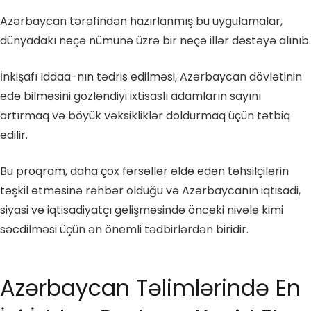
Azərbaycan tərəfindən hazırlanmış bu uygulamalar,
dünyadakı neçə nümunə üzrə bir neçə illər dəstəyə alınıb.
İnkişafı Iddaa-nın tədris edilməsi, Azərbaycan dövlətinin
edə bilməsini gözləndiyi ixtisaslı adamların sayını
artırmaq və böyük vəksikliklər doldurmaq üçün tətbiq
edilir.
Bu proqram, daha çox fərsəllər əldə edən təhsilçilərin
təşkil etməsinə rəhbər olduğu və Azərbaycanın iqtisadi,
siyasi və iqtisadiyatçı gelişməsində öncəki nivələ kimi
səcdilməsi üçün ən önemli tədbirlərdən biridir.
Azərbaycan Təlimlərində En