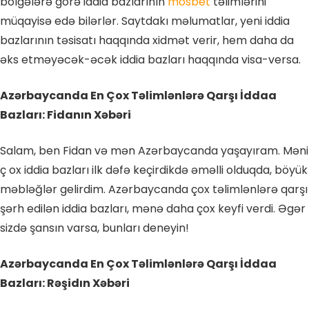
bölgələrə görə iddia bazlarının
mosbet
təlimlərini
müqayisə edə bilərlər. Saytdakı məlumatlar, yeni iddia
bazlarının təsisatı haqqında xidmət verir, hem daha da
əks etməyəcək-əcək iddia bazları haqqında visa-versa.
Azərbaycanda En Çox Təlimlənlərə Qarşı İddaa
Bazları: Fidanın Xəbəri
Salam, ben Fidan və mən Azərbaycanda yaşayıram. Məni
ç ox iddia bazları ilk dəfə keçirdikdə əməlli olduqda, böyük
məbləğlər gelirdim. Azərbaycanda çox təlimlənlərə qarşı
şərh edilən iddia bazları, mənə daha çox keyfi verdi. Əgər
sizdə şansın varsa, bunları deneyin!
Azərbaycanda En Çox Təlimlənlərə Qarşı İddaa
Bazları: Rəşidın Xəbəri