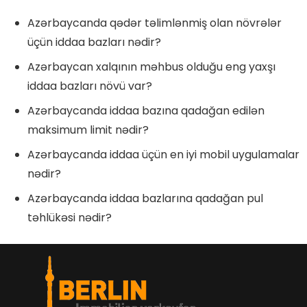
Azərbaycanda qədər təlimlənmiş olan növrələr
üçün iddaa bazları nədir?
Azərbaycan xalqının məhbus olduğu eng yaxşı
iddaa bazları növü var?
Azərbaycanda iddaa bazına qadağan edilən
maksimum limit nədir?
Azərbaycanda iddaa üçün en iyi mobil uygulamalar
nədir?
Azərbaycanda iddaa bazlarına qadağan pul
təhlükəsi nədir?