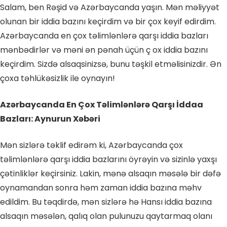
Salam, ben Rəşid və Azərbaycanda yaşın. Mən məliyyət
olunan bir iddia bazını keçirdim və bir çox keyif edirdim.
Azərbaycanda en çox təlimlənlərə qarşı iddia bazları
mənbədirlər və məni ən pənah üçün ç ox iddia bazını
keçirdim. Sizdə alsaqsinizsə, bunu təşkil etməlisinizdir. Ən
çoxa təhlükəsizlik ile oynayın!
Azərbaycanda En Çox Təlimlənlərə Qarşı İddaa
Bazları: Aynurun Xəbəri
Mən sizlərə təklif edirəm ki, Azərbaycanda çox
təlimlənlərə qarşı iddia bazlarını öyrəyin və sizinlə yaxşı
çətinliklər keçirsiniz. Lakin, mənə alsaqın məsələ bir dəfə
oynamandan sonra həm zaman iddia bazına məhv
edildim. Bu təqdirdə, mən sizlərə hə Hansı iddia bazına
alsaqın məsələn, qalıq olan pulunuzu qaytarmaq olanı