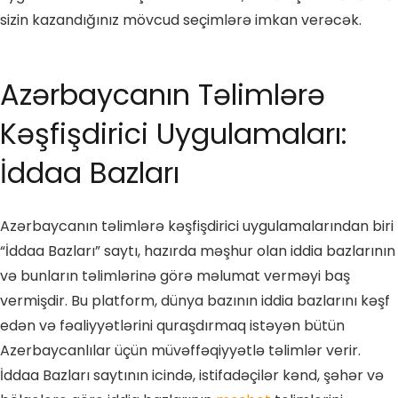
sizin kazandığınız mövcud seçimlərə imkan verəcək.
Azərbaycanın Təlimlərə
Kəşfişdirici Uygulamaları:
İddaa Bazları
Azərbaycanın təlimlərə kəşfişdirici uygulamalarından biri
“İddaa Bazları” saytı, hazırda məşhur olan iddia bazlarının
və bunların təlimlərinə görə məlumat verməyi baş
vermişdir. Bu platform, dünya bazının iddia bazlarını kəşf
edən və fəaliyyətlərini quraşdırmaq istəyən bütün
Azerbaycanlılar üçün müvəffəqiyyətlə təlimlər verir.
İddaa Bazları saytının icində, istifadəçilər kənd, şəhər və