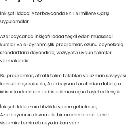
İnkişafı İddaa: Azərbaycanda En Təlimlilərə Qarşı
Uygulamalar
Azərbaycanda İnkişafı Iddaa təşkil edən müassisal
kurslar və e-öyrənmişlik proqramlar, özünü beynelxalq
standartlara dayandırıb, vəziyyətə uyğun təlimlər
verməkdedir.
Bu proqramlar, ətraflı təlim tələbləri və uzman səviyyəsi
konsulteleşmələr ilə, Azərbaycan tərəfindən daha çox
ixtisaslı adamların tədris edilməsi üçün təşkil edilmişdir.
İnkişafı Iddaa-nın titizliklə yerine getirilməsi,
Azərbaycanın davami ilə bir aradan ibarət təhsil
sistemini təmin etməyə imkan verir.