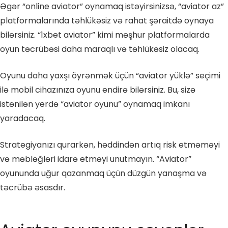
Əgər “online aviator” oynamaq istəyirsinizsə, “aviator az”
platformalarında təhlükəsiz və rahat şəraitdə oynaya
bilərsiniz. “1xbet aviator” kimi məşhur platformalarda
oyun təcrübəsi daha maraqlı və təhlükəsiz olacaq.
Oyunu daha yaxşı öyrənmək üçün “aviator yüklə” seçimi
ilə mobil cihazınıza oyunu endirə bilərsiniz. Bu, sizə
istənilən yerdə “aviator oyunu” oynamaq imkanı
yaradacaq.
Strategiyanızı qurarkən, həddindən artıq risk etməməyi
və məbləğləri idarə etməyi unutmayın. “Aviator”
oyununda uğur qazanmaq üçün düzgün yanaşma və
təcrübə əsasdır.