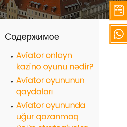
Содержимое
Aviator onlayn
kazino oyunu nədir?
Aviator oyununun
qaydaları
Aviator oyununda
uğur qazanmaq