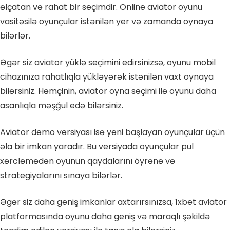
əlçatan və rahat bir seçimdir. Online aviator oyunu
vasitəsilə oyunçular istənilən yer və zamanda oynaya
bilərlər.
Əgər siz aviator yüklə seçimini edirsinizsə, oyunu mobil
cihazınıza rahatlıqla yükləyərək istənilən vaxt oynaya
bilərsiniz. Həmçinin, aviator oyna seçimi ilə oyunu daha
asanlıqla məşğul edə bilərsiniz.
Aviator demo versiyası isə yeni başlayan oyunçular üçün
əla bir imkan yaradır. Bu versiyada oyunçular pul
xərcləmədən oyunun qaydalarını öyrənə və
strategiyalarını sınaya bilərlər.
Əgər siz daha geniş imkanlar axtarırsınızsa, 1xbet aviator
platformasında oyunu daha geniş və maraqlı şəkildə