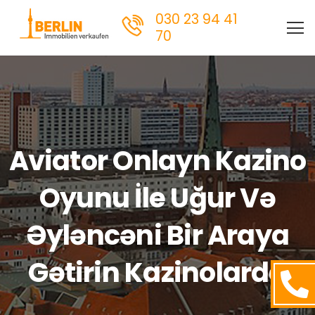
030 23 94 41
70
Aviator Onlayn Kazino
Oyunu İle Uğur Və
Əyləncəni Bir Araya
Gətirin Kazinolarda