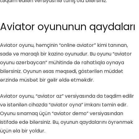
təqdim edilən versiyası ilə tanış ola bilərsiniz.
Aviator oyununun qaydaları
Aviator oyunu, həmçinin “online aviator” kimi tanınan,
sadə və maraqlı bir kazino oyunudur. Bu oyunu “aviator
oyunu azerbaycan” mühitində də rahatlıqla oynaya
bilərsiniz. Oyunun əsas məqsədi, göstərilən müddət
ərzində müsbət bir gəlir əldə etməkdir.
Aviator oyunu, “aviator az” versiyasında da təqdim edilir
və istənilən cihazda “aviator oyna” imkanı təmin edir.
Oyunu sınamaq üçün “aviator demo” versiyasından
istifadə edə bilərsiniz. Bu, oyunun qaydalarını öyrənmək
üçün əla bir yoldur.