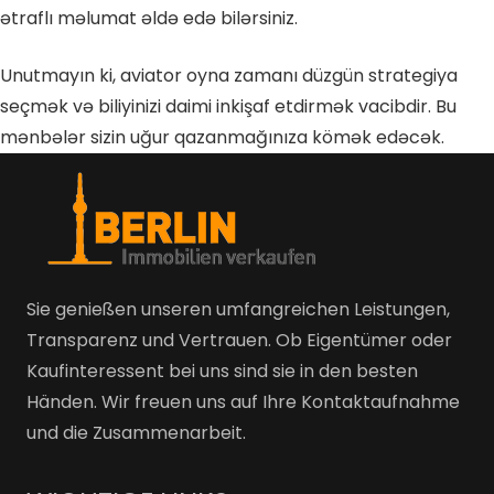
ətraflı məlumat əldə edə bilərsiniz.
Unutmayın ki, aviator oyna zamanı düzgün strategiya
seçmək və biliyinizi daimi inkişaf etdirmək vacibdir. Bu
mənbələr sizin uğur qazanmağınıza kömək edəcək.
Sie genießen unseren umfangreichen Leistungen,
Transparenz und Vertrauen. Ob Eigentümer oder
Kaufinteressent bei uns sind sie in den besten
Händen. Wir freuen uns auf Ihre Kontaktaufnahme
und die Zusammenarbeit.