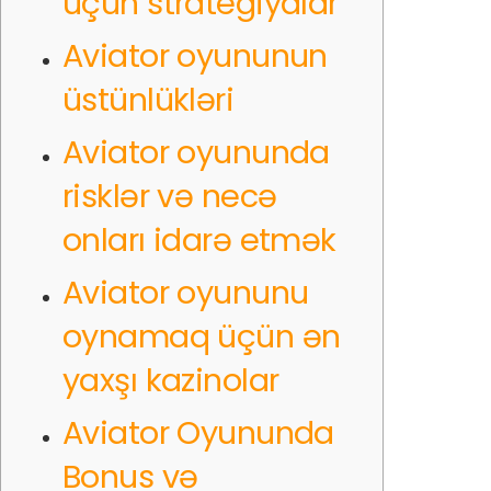
üçün strategiyalar
Aviator oyununun
üstünlükləri
Aviator oyununda
risklər və necə
onları idarə etmək
Aviator oyununu
oynamaq üçün ən
yaxşı kazinolar
Aviator Oyununda
Bonus və