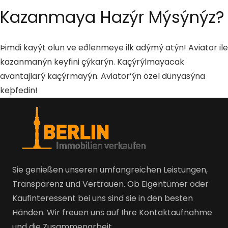
Kazanmaya Hazýr Mýsýnýz?
Þimdi kayýt olun ve eðlenmeye ilk adýmý atýn! Aviator ile
kazanmanýn keyfini çýkarýn. Kaçýrýlmayacak
avantajlarý kaçýrmayýn. Aviator’ýn özel dünyasýna
keþfedin!
Sie genießen unseren umfangreichen Leistungen,
Transparenz und Vertrauen. Ob Eigentümer oder
Kaufinteressent bei uns sind sie in den besten
Händen. Wir freuen uns auf Ihre Kontaktaufnahme
und die Zusammenarbeit.