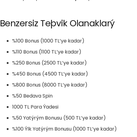
Benzersiz Teþvik Olanaklarý
%100 Bonus (1000 TL’ye kadar)
%110 Bonus (1100 TL’ye kadar)
%250 Bonus (2500 TL’ye kadar)
%450 Bonus (4500 TL’ye kadar)
%800 Bonus (8000 TL’ye kadar)
%50 Bedava Spin
1000 TL Para Ýadesi
%50 Yatýrým Bonusu (500 TL’ye kadar)
%100 Ýlk Yatýrým Bonusu (1000 TL’ye kadar)