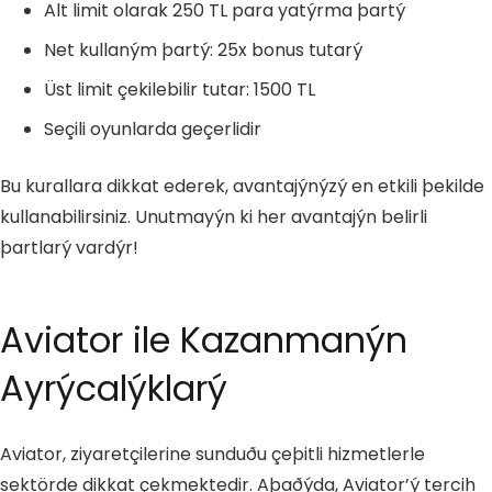
Alt limit olarak 250 TL para yatýrma þartý
Net kullaným þartý: 25x bonus tutarý
Üst limit çekilebilir tutar: 1500 TL
Seçili oyunlarda geçerlidir
Bu kurallara dikkat ederek, avantajýnýzý en etkili þekilde
kullanabilirsiniz. Unutmayýn ki her avantajýn belirli
þartlarý vardýr!
Aviator ile Kazanmanýn
Ayrýcalýklarý
Aviator, ziyaretçilerine sunduðu çeþitli hizmetlerle
sektörde dikkat çekmektedir. Aþaðýda, Aviator’ý tercih