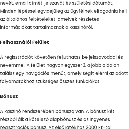
nevét, email címét, jelszavát és születési dátumát.
Minden lépéssel egyidejűleg az ügyfélnek elfogadnia kell
az általános feltételeket, amelyek részletes
információkat tartalmaznak a kaszinóról.
Felhasználói Felület
A regisztrációt követően feljuthatsz be jelszavoddal és
nevemmel. A felület nagyon egyszerű, a jobb oldalon
találsz egy navigációs menüt, amely segít elérni az adott
folyamatokhoz szükséges összes funkciókat.
Bónusz
A kaszinó rendszerében bónusza van. A bónust két
részből áll: a kötelező alapbónusz és az ingyenes
regisztrációs bónusz. Az első játékhoz 2000 Ft-tal