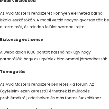
Mobil verziós kód
Az Avia Masters rendszerét könnyen elérheted bárhol
iskolai eszközökön. A mobil verzió nagyon gyorsan tölt be
a tartalmát, és minden felület szerepel rajta.
Biztonság és License
A weboldalon 1000 pontot használnak úgy hogy
garantálják, hogy az ügyfelek bizalommal játszadhassák.
Támogatás
Az Avia Masters rendszerében létezik a fórum. Az
ügyfeleink ezen keresztül érhetnek ki működési
problémákról, adathelyre és más fontos funkciókhoz.