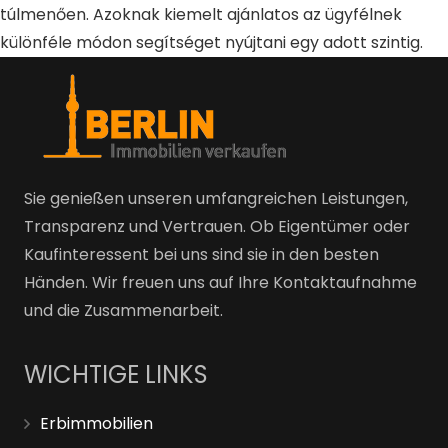
túlmenően. Azoknak kiemelt ajánlatos az ügyfélnek
különféle módon segítséget nyújtani egy adott szintig.
Sie genießen unseren umfangreichen Leistungen,
Transparenz und Vertrauen. Ob Eigentümer oder
Kaufinteressent bei uns sind sie in den besten
Händen. Wir freuen uns auf Ihre Kontaktaufnahme
und die Zusammenarbeit.
WICHTIGE LINKS
Erbimmobilien