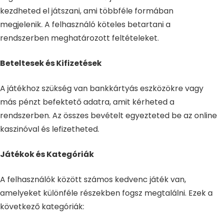
kezdheted el játszani, ami többféle formában
megjelenik. A felhasználó köteles betartani a
rendszerben meghatározott feltételeket.
Beteltesek és Kifizetések
A játékhoz szükség van bankkártyás eszközökre vagy
más pénzt befektető adatra, amit kérheted a
rendszerben. Az összes bevételt egyezteted be az online
kaszinóval és lefizetheted.
Játékok és Kategóriák
A felhasználók között számos kedvenc játék van,
amelyeket különféle részekben fogsz megtalálni. Ezek a
következő kategóriák: