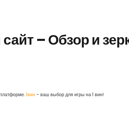
айт – Обзор и зерк
к платформе.
1вин
– ваш выбор для игры на 1 вин!