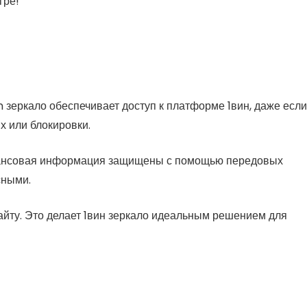
гре!
 зеркало обеспечивает доступ к платформе 1вин, даже если
х или блокировки.
 финансовая информация защищены с помощью передовых
сными.
сайту. Это делает 1вин зеркало идеальным решением для