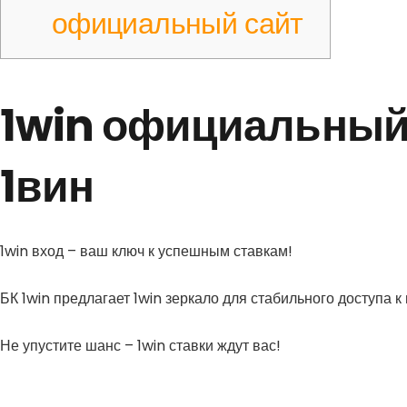
официальный сайт
1win официальный с
1вин
1win вход – ваш ключ к успешным ставкам!
БК 1win предлагает 1win зеркало для стабильного доступа 
Не упустите шанс – 1win ставки ждут вас!