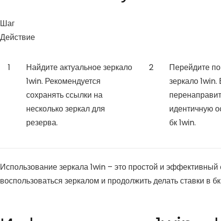
Шаг
Действие
1
Найдите актуальное зеркало
2
Перейдите по
1win. Рекомендуется
зеркало 1win.
сохранять ссылки на
перенаправит
несколько зеркал для
идентичную о
резерва.
бк 1win.
Использование зеркала 1win – это простой и эффективный 
воспользоваться зеркалом и продолжить делать ставки в бк 