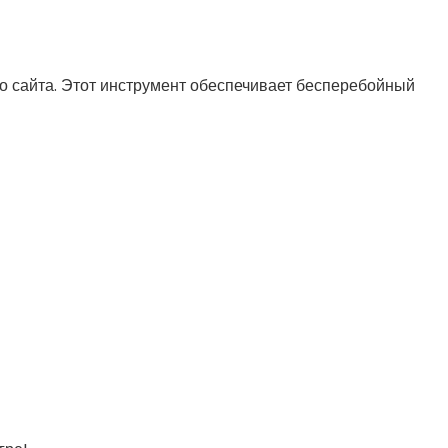
ало сайта. Этот инструмент обеспечивает бесперебойный