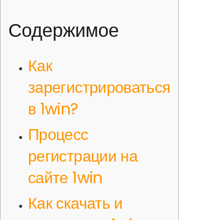
Содержимое
Как
зарегистрироваться
в 1win?
Процесс
регистрации на
сайте 1win
Как скачать и