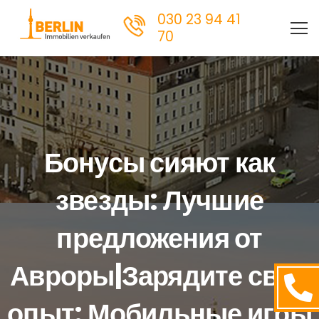
030 23 94 41
70
Бонусы сияют как
звезды: Лучшие
предложения от
Авроры|Зарядите свой
опыт: Мобильные игры