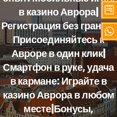
в казино Аврора|
Регистрация без границ:
Присоединяйтесь к
Авроре в один клик|
Смартфон в руке, удача
в кармане: Играйте в
казино Аврора в любом
месте|Бонусы,