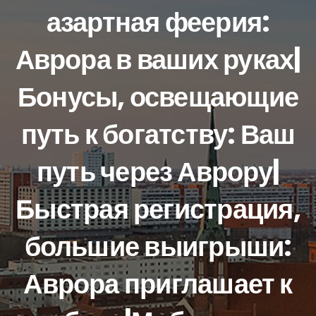
азартная феерия:
Аврора в ваших руках|
Бонусы, освещающие
путь к богатству: Ваш
путь через Аврору|
Быстрая регистрация,
большие выигрыши:
Аврора приглашает к