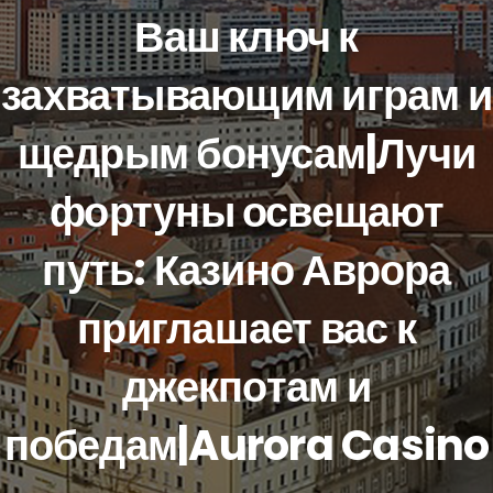
Ваш ключ к
захватывающим играм и
щедрым бонусам|Лучи
фортуны освещают
путь: Казино Аврора
приглашает вас к
джекпотам и
победам|Aurora Casino