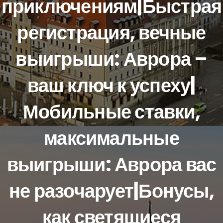
приключениям|Быстрая
регистрация, вечные
выигрыши: Аврора –
ваш ключ к успеху|
Мобильные ставки,
максимальные
выигрыши: Аврора вас
не разочарует|Бонусы,
как светящиеся