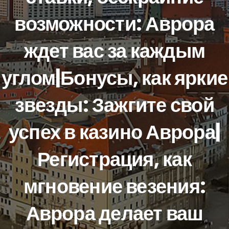
возможности: Аврора
ждет вас за каждым
углом|Бонусы, как яркие
звезды: Зажгите свой
успех в казино Аврора|
Регистрация, как
мгновение везения:
Аврора делает ваш