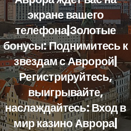
экране вашего
телефона|Золотые
бонусы: Поднимитесь к
звездам с Авророй|
Регистрируйтесь,
выигрывайте,
наслаждайтесь: Вход в
мир казино Аврора|