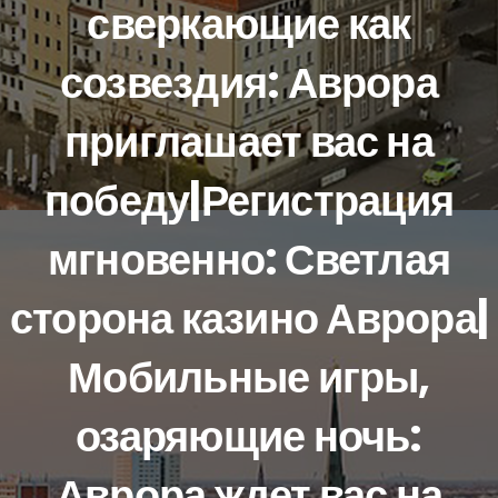
сверкающие как
созвездия: Аврора
приглашает вас на
победу|Регистрация
мгновенно: Светлая
сторона казино Аврора|
Мобильные игры,
озаряющие ночь:
Аврора ждет вас на